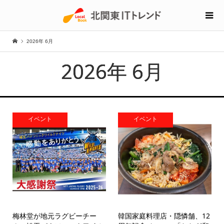
2026年 6月
2026年 6月
イベント
イベント
梅林堂が地元ラグビーチー
韓国家庭料理店・隠憐舗、12