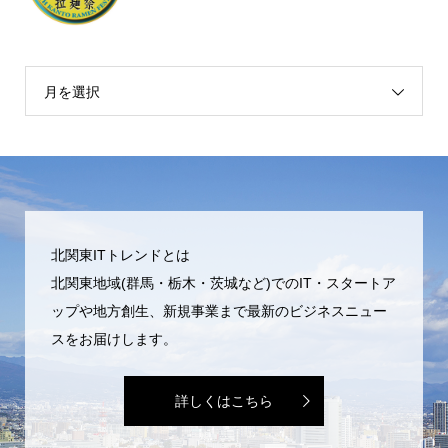
月を選択
北関東ITトレンドとは
北関東地域(群馬・栃木・茨城など)でのIT・スタートア
ップや地方創生、新規事業まで最新のビジネスニュー
スをお届けします。
詳しくはこちら