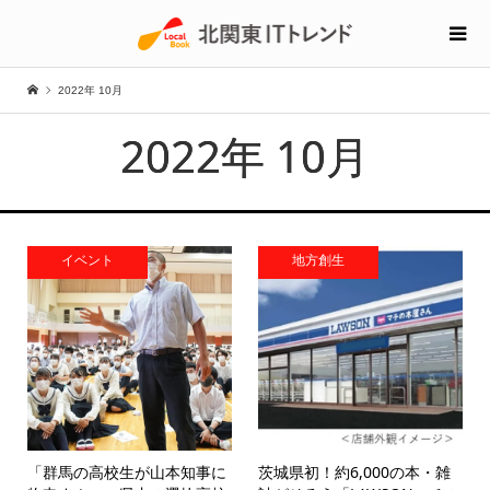
2022年 10月
2022年 10月
イベント
地方創生
「群馬の高校生が山本知事に
茨城県初！約6,000の本・雑