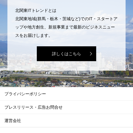
北関東ITトレンドとは
北関東地域(群馬・栃木・茨城など)でのIT・スタートア
ップや地方創生、新規事業まで最新のビジネスニュー
スをお届けします。
詳しくはこちら
プライバシーポリシー
プレスリリース・広告お問合せ
運営会社