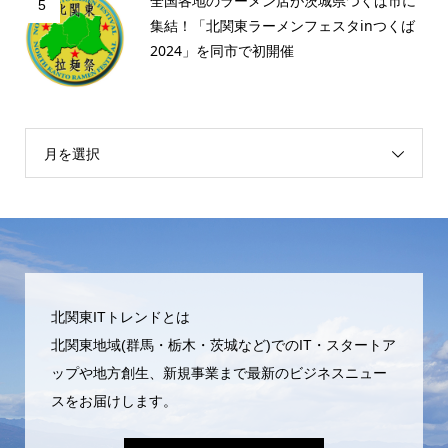
全国各地のラーメン店が茨城県つくば市に
5
集結！「北関東ラーメンフェスタinつくば
2024」を同市で初開催
月を選択
北関東ITトレンドとは
北関東地域(群馬・栃木・茨城など)でのIT・スタートア
ップや地方創生、新規事業まで最新のビジネスニュー
スをお届けします。