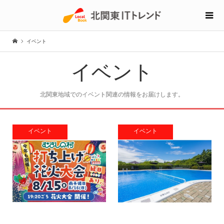
イベント
イベント
北関東地域でのイベント関連の情報をお届けします。
イベント
イベント