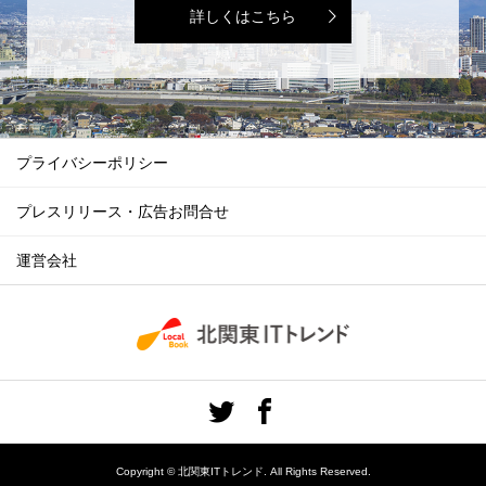
詳しくはこちら
プライバシーポリシー
プレスリリース・広告お問合せ
運営会社
Copyright ©
北関東ITトレンド. All Rights Reserved.