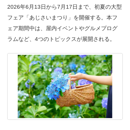
2026年6月13日から7月17日まで、初夏の大型
フェア「あじさいまつり」を開催する。本フ
ェア期間中は、屋内イベントやグルメプログ
ラムなど、4つのトピックスが展開される。