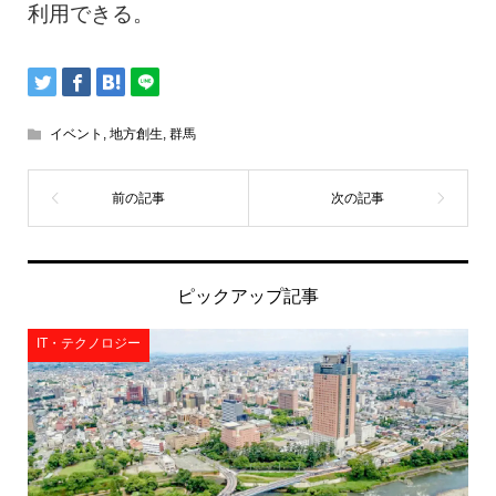
利用できる。
イベント
,
地方創生
,
群馬
ピックアップ記事
IT・テクノロジー