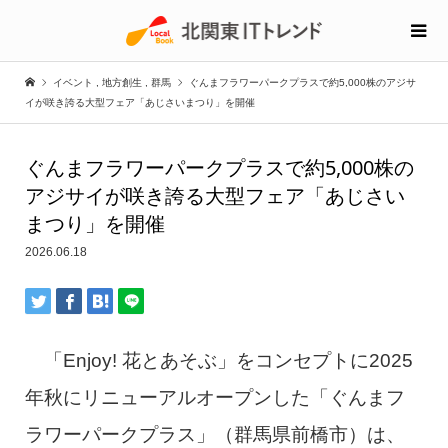
イベント
,
地方創生
,
群馬
ぐんまフラワーパークプラスで約5,000株のアジサ
イが咲き誇る大型フェア「あじさいまつり」を開催
ぐんまフラワーパークプラスで約5,000株の
アジサイが咲き誇る大型フェア「あじさい
まつり」を開催
2026.06.18
「Enjoy! 花とあそぶ」をコンセプトに2025
年秋にリニューアルオープンした「ぐんまフ
ラワーパークプラス」（群馬県前橋市）は、