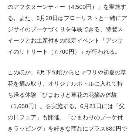
のアフタヌーンティー（4,500円）」を実施す
る。また、6月20日はフローリストと一緒にア
ジサイのブーケづくりを体験できる、特製ス
イーツとお土産付きの限定イベント「アジサ
イのリトリート（7,700円）」が行われる。
このほか、6月下旬頃からヒマワリや初夏の草
花を摘み取り、オリジナルボトルに入れて持
ち帰る体験「ひまわりと草花の花摘み体験
（1,650円）」を実施する。6月21日には「父
の日フェア」も開催。「ひまわりのブーケ付
きラッピング」を好きな商品にプラス880円で