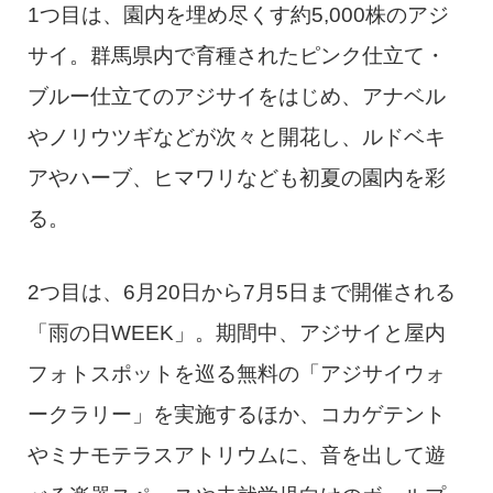
1つ目は、園内を埋め尽くす約5,000株のアジ
サイ。群馬県内で育種されたピンク仕立て・
ブルー仕立てのアジサイをはじめ、アナベル
やノリウツギなどが次々と開花し、ルドベキ
アやハーブ、ヒマワリなども初夏の園内を彩
る。
2つ目は、6月20日から7月5日まで開催される
「雨の日WEEK」。期間中、アジサイと屋内
フォトスポットを巡る無料の「アジサイウォ
ークラリー」を実施するほか、コカゲテント
やミナモテラスアトリウムに、音を出して遊