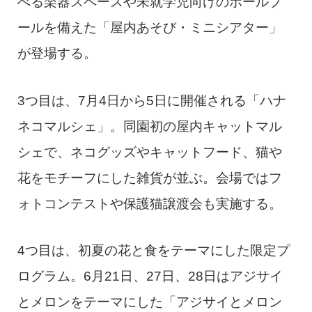
べる楽器スペースや未就学児向けのボールプ
ールを備えた「屋内あそび・ミニシアター」
が登場する。
3つ目は、7月4日から5日に開催される「ハナ
ネコマルシェ」。同園初の屋内キャットマル
シェで、ネコグッズやキャットフード、猫や
花をモチーフにした雑貨が並ぶ。会場ではフ
ォトコンテストや保護猫譲渡会も実施する。
4つ目は、初夏の花と食をテーマにした限定プ
ログラム。6月21日、27日、28日はアジサイ
とメロンをテーマにした「アジサイとメロン