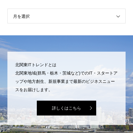
月を選択
北関東ITトレンドとは
北関東地域(群馬・栃木・茨城など)でのIT・スタートア
ップや地方創生、新規事業まで最新のビジネスニュー
スをお届けします。
詳しくはこちら