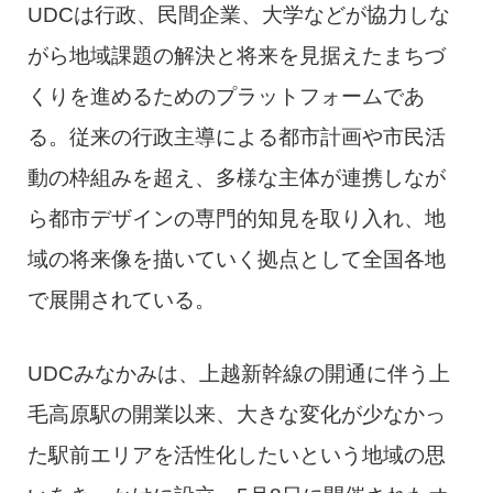
UDCは行政、民間企業、大学などが協力しな
がら地域課題の解決と将来を見据えたまちづ
くりを進めるためのプラットフォームであ
る。従来の行政主導による都市計画や市民活
動の枠組みを超え、多様な主体が連携しなが
ら都市デザインの専門的知見を取り入れ、地
域の将来像を描いていく拠点として全国各地
で展開されている。
UDCみなかみは、上越新幹線の開通に伴う上
毛高原駅の開業以来、大きな変化が少なかっ
た駅前エリアを活性化したいという地域の思