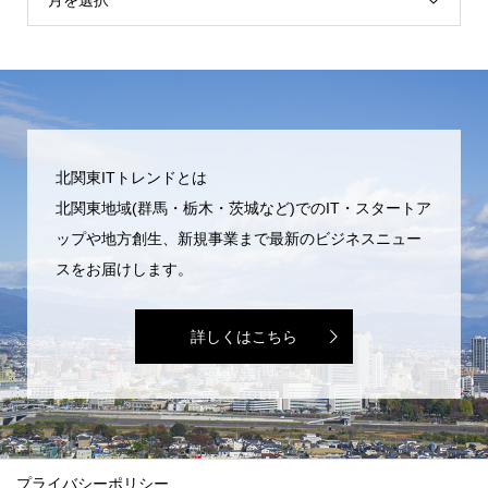
北関東ITトレンドとは
北関東地域(群馬・栃木・茨城など)でのIT・スタートア
ップや地方創生、新規事業まで最新のビジネスニュー
スをお届けします。
詳しくはこちら
プライバシーポリシー