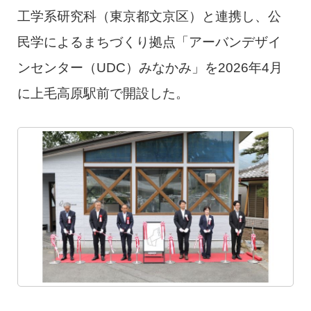
工学系研究科（東京都文京区）と連携し、公
民学によるまちづくり拠点「アーバンデザイ
ンセンター（UDC）みなかみ」を2026年4月
に上毛高原駅前で開設した。