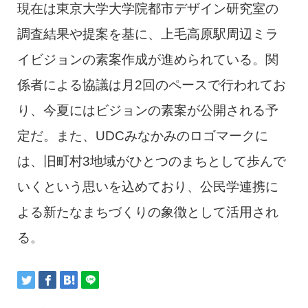
現在は東京大学大学院都市デザイン研究室の
調査結果や提案を基に、上毛高原駅周辺ミラ
イビジョンの素案作成が進められている。関
係者による協議は月2回のペースで行われてお
り、今夏にはビジョンの素案が公開される予
定だ。また、UDCみなかみのロゴマークに
は、旧町村3地域がひとつのまちとして歩んで
いくという思いを込めており、公民学連携に
よる新たなまちづくりの象徴として活用され
る。