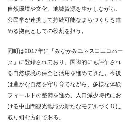
自然環境や文化、地域資源を生かしながら、
公民学が連携して持続可能なまちづくりを進
める拠点としての役割を担う。
同町は2017年に「みなかみユネスコエコパー
ク」に登録されており、国際的にも評価され
る自然環境の保全と活用を進めてきた。今後
は豊かな自然を守り育てながら、多様な体験
フィールドの整備を進め、人口減少時代にお
ける中山間観光地域の新たなモデルづくりに
取り組む方針である。