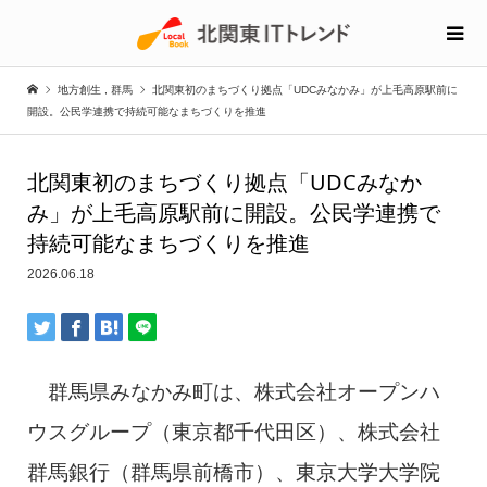
地方創生
,
群馬
北関東初のまちづくり拠点「UDCみなかみ」が上毛高原駅前に
開設。公民学連携で持続可能なまちづくりを推進
北関東初のまちづくり拠点「UDCみなか
み」が上毛高原駅前に開設。公民学連携で
持続可能なまちづくりを推進
2026.06.18
群馬県みなかみ町は、株式会社オープンハ
ウスグループ（東京都千代田区）、株式会社
群馬銀行（群馬県前橋市）、東京大学大学院