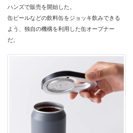
ハンズで販売を開始した。
缶ビールなどの飲料缶をジョッキ飲みできる
よう、独自の機構を利用した缶オープナー
だ。