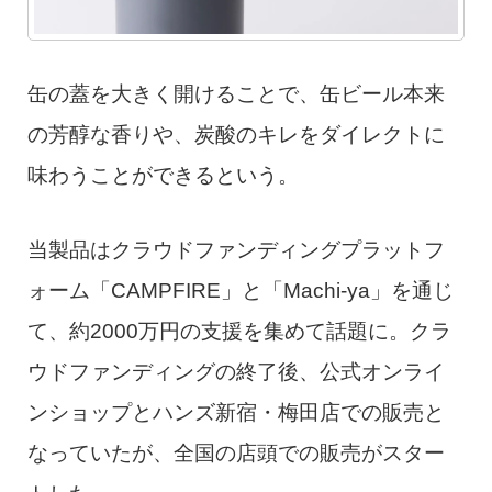
缶の蓋を大きく開けることで、缶ビール本来
の芳醇な香りや、炭酸のキレをダイレクトに
味わうことができるという。
当製品はクラウドファンディングプラットフ
ォーム「CAMPFIRE」と「Machi-ya」を通じ
て、約2000万円の支援を集めて話題に。クラ
ウドファンディングの終了後、公式オンライ
ンショップとハンズ新宿・梅田店での販売と
なっていたが、全国の店頭での販売がスター