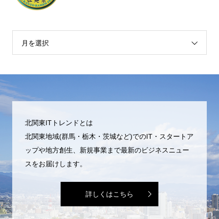
月を選択
北関東ITトレンドとは
北関東地域(群馬・栃木・茨城など)でのIT・スタートア
ップや地方創生、新規事業まで最新のビジネスニュー
スをお届けします。
詳しくはこちら