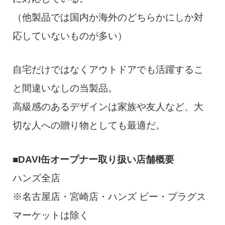
（他製品では国内か海外のどちらかにしか対
応していないものが多い）
自宅だけではなくアウトドアでも活躍するこ
と間違いなしの当製品。
高級感のあるデザインは家族や友人など、大
切な人への贈り物としても最適だ。
■DAVI缶オープナー取り扱い店舗概要
ハンズ全店
※名古屋店・宮崎店・ハンズ ビー・プラグス
マーケットは除く