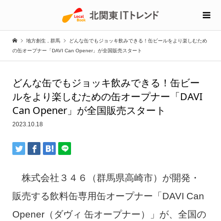
地方創生
,
群馬
どんな缶でもジョッキ飲みできる！缶ビールをより楽しむため
の缶オープナー「DAVI Can Opener」が全国販売スタート
どんな缶でもジョッキ飲みできる！缶ビー
ルをより楽しむための缶オープナー「DAVI
Can Opener」が全国販売スタート
2023.10.18
株式会社３４６（群馬県高崎市）が開発・
販売する飲料缶専用缶オープナー「DAVI Can
Opener（ダヴィ 缶オープナー）」が、全国の