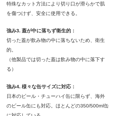
特殊なカット方法により切り口が滑らかで肌
を傷つけず、安全に使用できる。
強み3. 蓋が中に落ちず衛生的：
切った蓋が飲み物の中に落ちないため、衛生
的。
（他製品では切った蓋は飲み物の中に落下す
る）
強み4. 様々な缶サイズに対応：
日本のビール・チューハイ缶に限らず、海外
のビール缶にも対応。ほとんどの350/500ml缶
に対応している。