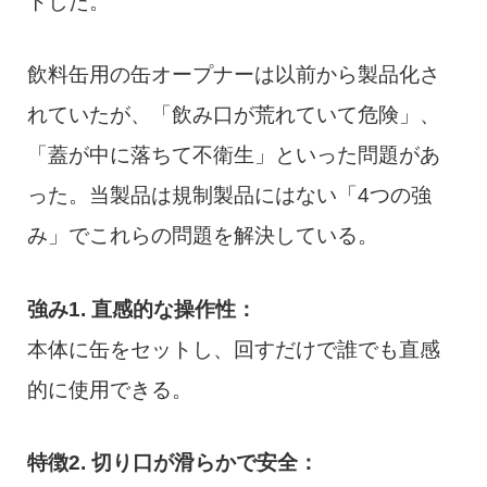
トした。
飲料缶用の缶オープナーは以前から製品化さ
れていたが、「飲み口が荒れていて危険」、
「蓋が中に落ちて不衛生」といった問題があ
った。当製品は規制製品にはない「4つの強
み」でこれらの問題を解決している。
強み1. 直感的な操作性：
本体に缶をセットし、回すだけで誰でも直感
的に使用できる。
特徴2. 切り口が滑らかで安全：