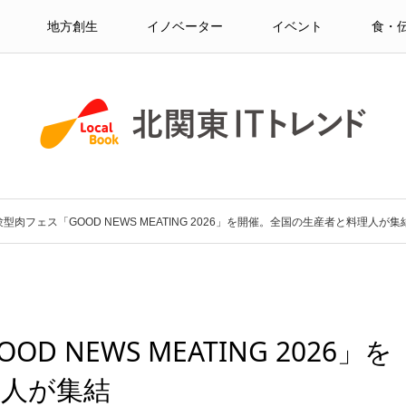
地方創生
イノベーター
イベント
食・
型肉フェス「GOOD NEWS MEATING 2026」を開催。全国の生産者と料理人が集
 NEWS MEATING 2026」を
理人が集結