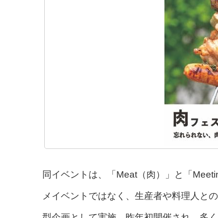
同イベントは、「Meat（肉）」と「Mee
メイベントではなく、生産者や料理人との
型企画として実施。昨年初開催され、多く