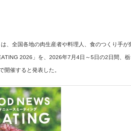
）は、全国各地の肉生産者や料理人、食のつくり手が
TING 2026」を、2026年7月4日～5日の2日間、栃
ORSで開催すると発表した。