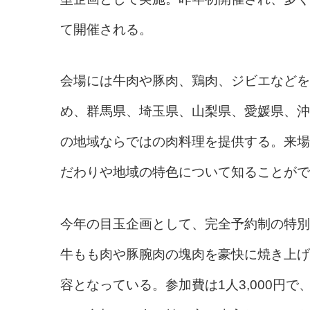
て開催される。
会場には牛肉や豚肉、鶏肉、ジビエなどを
め、群馬県、埼玉県、山梨県、愛媛県、沖
の地域ならではの肉料理を提供する。来場
だわりや地域の特色について知ることがで
今年の目玉企画として、完全予約制の特別バ
牛もも肉や豚腕肉の塊肉を豪快に焼き上げ
容となっている。参加費は1人3,000円で