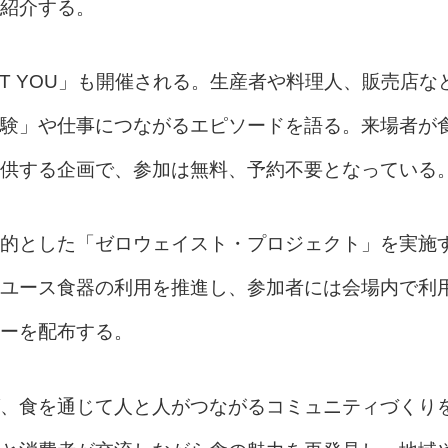
紹介する。
EET YOU」も開催される。生産者や料理人、販売店な
験」や仕事につながるエピソードを語る。来場者が
供する企画で、参加は無料、予約不要となっている
的とした「ゼロウェイスト・プロジェクト」を実施
ユース食器の利用を推進し、参加者には会場内で利
ーを配布する。
、食を通じて人と人がつながるコミュニティづくり