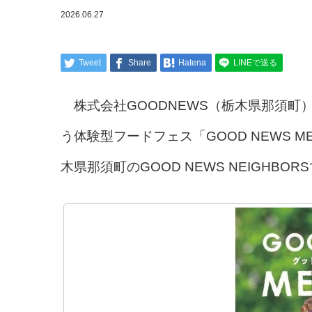
2026.06.27
Tweet
Share
Hatena
LINEで送る
株式会社GOODNEWS（栃木県那須町
う体験型フードフェス「GOOD NEWS MEA
木県那須町のGOOD NEWS NEIGHB