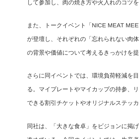
して参加し、肉の焼き方や火入れのコツを
また、トークイベント「NICE MEAT M
が登壇し、それぞれの「忘れられない肉体
の背景や価値について考えるきっかけを提
さらに同イベントでは、環境負荷軽減を目
る。マイプレートやマイカップの持参、リ
できる割引チケットやオリジナルステッカ
同社は、「大きな食卓」をビジョンに掲げ