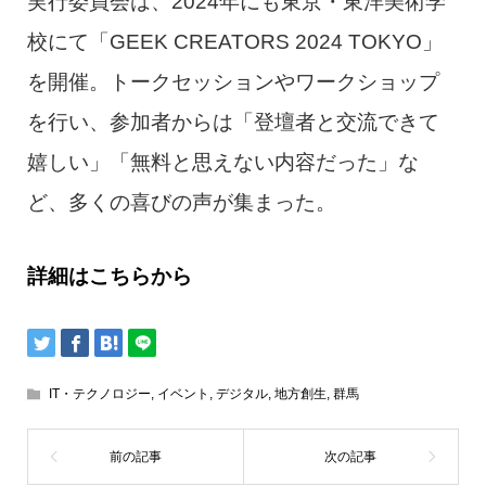
実行委員会は、2024年にも東京・東洋美術学
校にて「GEEK CREATORS 2024 TOKYO」
を開催。トークセッションやワークショップ
を行い、参加者からは「登壇者と交流できて
嬉しい」「無料と思えない内容だった」な
ど、多くの喜びの声が集まった。
詳細はこちらから
IT・テクノロジー
,
イベント
,
デジタル
,
地方創生
,
群馬