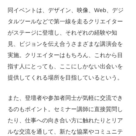
同イベントは、デザイン、映像、Web、デジ
タルツールなどで第一線を走るクリエイター
がステージに登壇し、それぞれの経験や知
見、ビジョンを伝え合うさまざまな講演会を
実施。クリエイターはもちろん、これから目
指す人にとっても、ここにしかない出会いを
提供してくれる場所を目指しているという。
また、登壇者や参加者同士が気軽に交流でき
るのもポイント。セミナー講師に直接質問し
たり、仕事への向き合い方に触れたりとリア
ルな交流を通して、新たな協業やコミュニテ