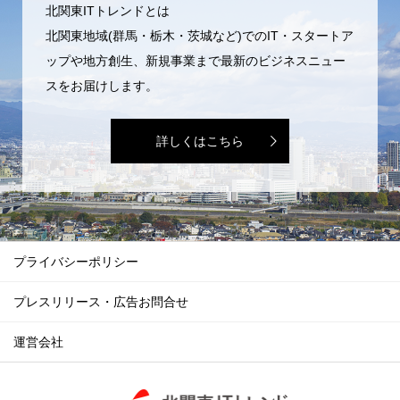
北関東ITトレンドとは
北関東地域(群馬・栃木・茨城など)でのIT・スタートア
ップや地方創生、新規事業まで最新のビジネスニュー
スをお届けします。
詳しくはこちら
プライバシーポリシー
プレスリリース・広告お問合せ
運営会社