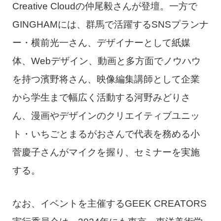
Creative Cloudの仲尾毅さんが登壇。一方で
GINGHAMには、群馬で活躍するSNSプランナ
ー・横前光一さん、デザイナーとして紙媒
体、Webデザイン、動画と多方面でノウハウ
を持つ濱野将さん、映像編集講師として企業
から学生まで幅広く活動する河野みどりさ
ん、漫画やデザインのクリエイティブユニッ
ト・いちごとまるがおさんで代表を務める小
菅慶子さんがマイクを握り、セミナーを実施
する。
なお、イベントを主催するGEEK CREATORS