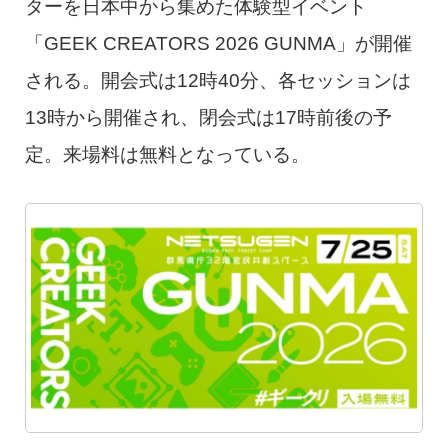
ターを日本中から集めた体験型イベント
「GEEK CREATORS 2026 GUNMA」が開催
される。開会式は12時40分、各セッションは
13時から開催され、閉会式は17時前後の予
定。来場料は無料となっている。