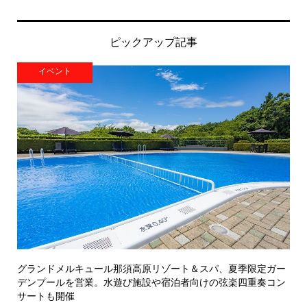
ピックアップ記事
イベント
グランドメルキュール那須高原リゾート＆スパ、夏季限定ガー
デンプールを営業。水遊び施設や宿泊者向けの弦楽四重奏コン
サートも開催