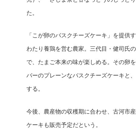
た。
「こが卵のバスクチーズケーキ」を提供す
わたり養鶏を営む農家。三代目・健司氏の
で、たまご本来の味が楽しめる。その卵を
バーのプレーンなバスクチーズケーキと、
する。
今後、農産物の収穫期に合わせ、古河市産
ケーキも販売予定だという。