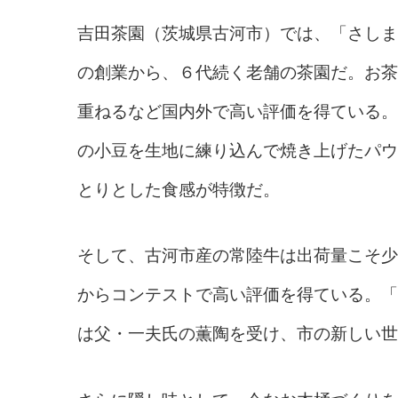
吉田茶園（茨城県古河市）では、「さしま
の創業から、６代続く老舗の茶園だ。お茶
重ねるなど国内外で高い評価を得ている。
の小豆を生地に練り込んで焼き上げたパウ
とりとした食感が特徴だ。
そして、古河市産の常陸牛は出荷量こそ少
からコンテストで高い評価を得ている。「
は父・一夫氏の薫陶を受け、市の新しい世