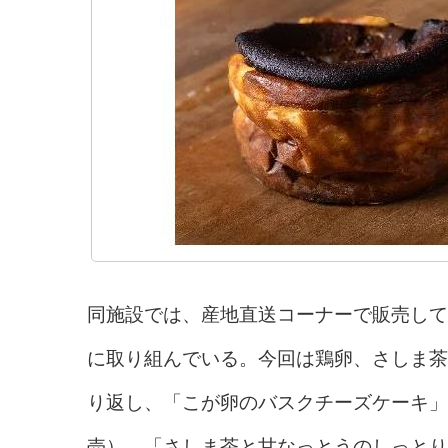
同施設では、産地直送コーナーで販売して
に取り組んでいる。今回は鶏卵、さしま茶
り返し、「こが卵のバスクチーズケーキ」「
売）、「さしま茶と甘なっとうのしっとり