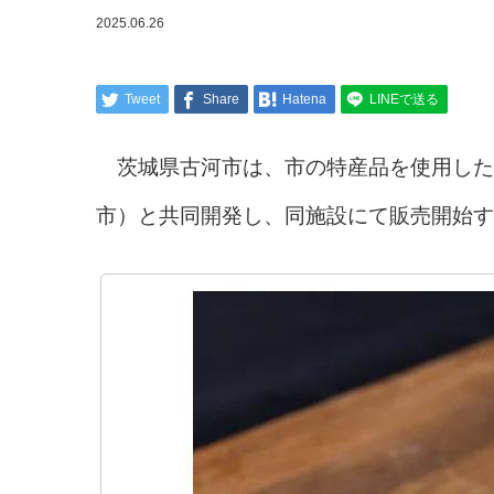
2025.06.26
Tweet
Share
Hatena
LINEで送る
茨城県古河市は、市の特産品を使用した
市）と共同開発し、同施設にて販売開始す