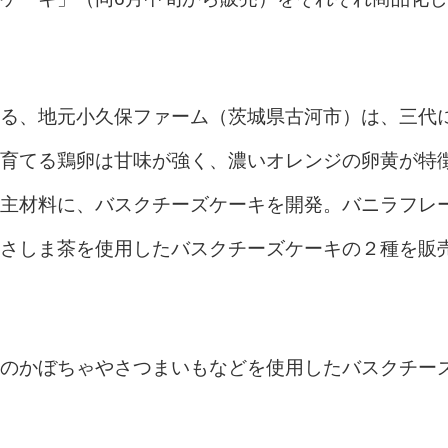
る、地元小久保ファーム（茨城県古河市）は、三代
育てる鶏卵は甘味が強く、濃いオレンジの卵黄が特
主材料に、バスクチーズケーキを開発。バニラフレ
さしま茶を使用したバスクチーズケーキの２種を販
のかぼちゃやさつまいもなどを使用したバスクチー