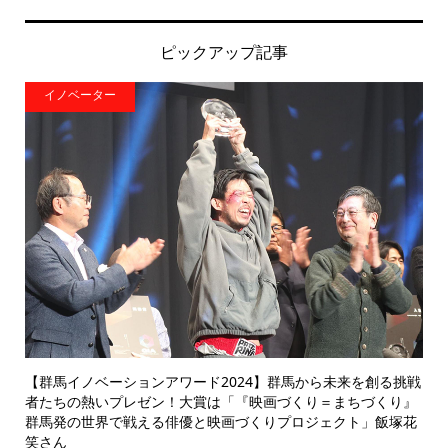
ピックアップ記事
イノベーター
【群馬イノベーションアワード2024】群馬から未来を創る挑戦
者たちの熱いプレゼン！大賞は「『映画づくり＝まちづくり』
群馬発の世界で戦える俳優と映画づくりプロジェクト」飯塚花
笑さん