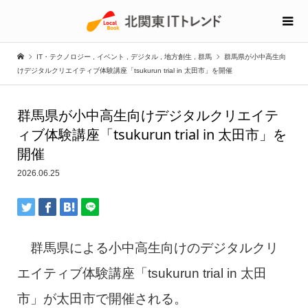
IT・テクノロジー
,
イベント
,
デジタル
,
地方創生
,
群馬
群馬県が小中高生向
けデジタルクリエイティブ体験講座「tsukurun trial in 太田市」を開催
群馬県が小中高生向けデジタルクリエイテ
ィブ体験講座「tsukurun trial in 太田市」を
開催
2026.06.25
群馬県による小中高生向けのデジタルクリ
エイティブ体験講座「tsukurun trial in 太田
市」が太田市で開催される。