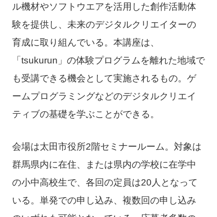
ル機材やソフトウエアを活用した創作活動体
験を提供し、未来のデジタルクリエイターの
育成に取り組んでいる。本講座は、
「tsukurun」の体験プログラムを離れた地域で
も受講できる機会として実施されるもの。ゲ
ームプログラミングなどのデジタルクリエイ
ティブの基礎を学ぶことができる。
会場は太田市役所2階セミナールーム。対象は
群馬県内に在住、または県内の学校に在学中
の小中高校生で、各回の定員は20人となって
いる。単発での申し込み、複数回の申し込み