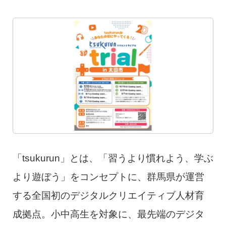
「tsukurun」とは、「習うより慣れよう、学ぶ
より遊ぼう」をコンセプトに、群馬県が運営
する全国初のデジタルクリエイティブ人材育
成拠点。小中高生を対象に、最先端のデジタ