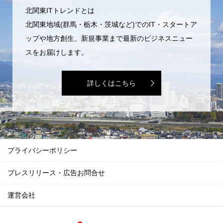
北関東ITトレンドとは
北関東地域(群馬・栃木・茨城など)でのIT・スタートア
ップや地方創生、新規事業まで最新のビジネスニュー
スをお届けします。
詳しくはこちら
プライバシーポリシー
プレスリリース・広告お問合せ
運営会社