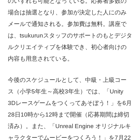
のいずれも可能となっている。応募者多数の
場合は抽選となり、参加が決定した人にのみ
メールで通知される。参加費は無料。講座で
は、tsukurunスタッフのサポートのもとデジタ
ルクリエイティブを体験でき、初心者向けの
内容も用意されている。
今後のスケジュールとして、中級・上級コー
ス（小学5年生～高校3年生）では、「Unity
3Dレースゲームをつくってあそぼう！」を6月
28日10時から12時まで開催（応募期間は締切
済み）。また、「Unreal Engine オリジナルキ
ャラクターでムービーをつくろう！」を7月22