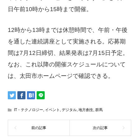
日午前10時から15時まで開催。
12時から13時までは休憩時間で、午前・午後
を通した連続講座として実施される。応募期
間は7月12日締切、結果発表は7月15日予定。
なお、これ以降の開催スケジュールについて
は、太田市ホームページで確認できる。
IT・テクノロジー
,
イベント
,
デジタル
,
地方創生
,
群馬