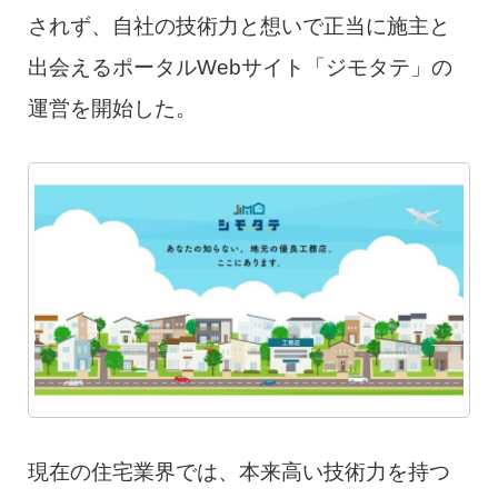
されず、自社の技術力と想いで正当に施主と
出会えるポータルWebサイト「ジモタテ」の
運営を開始した。
現在の住宅業界では、本来高い技術力を持つ