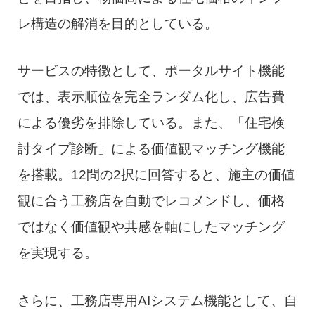
レ構造の解消を目的としている。
サービスの特徴として、ポータルサイト機能
では、表示順位を完全ランダム化し、広告費
による優劣を排除している。また、「住宅検
討タイプ診断」による価値観マッチング機能
を搭載。12問の2択に回答すると、施主の価値
観に合う工務店を自動でレコメンドし、価格
ではなく価値観や共感を軸にしたマッチング
を実現する。
さらに、工務店専用AIシステム機能として、自