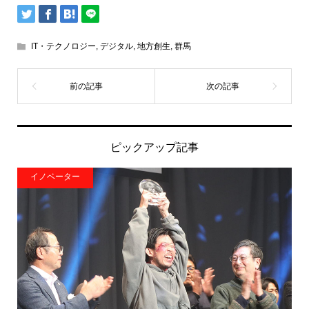
IT・テクノロジー
,
デジタル
,
地方創生
,
群馬
ピックアップ記事
イノベーター