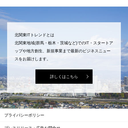
北関東ITトレンドとは
北関東地域(群馬・栃木・茨城など)でのIT・スタートア
ップや地方創生、新規事業まで最新のビジネスニュー
スをお届けします。
詳しくはこちら
プライバシーポリシー
プレスリリース・広告お問合せ