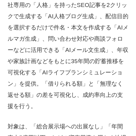
社専用の「人格」を持ったSEO記事を2クリッ
クで生成する「AI人格ブログ生成」、配信目的
を選択するだけで件名・本文を作成する「AIメ
ルマガ生成」、問い合わせ対応や商談フォロ
ーなどに活用できる「AIメール文生成」、年収
や家族計画などをもとに35年間の貯蓄推移を
可視化する「AIライフプランシミュレーショ
ン」を提供。「借りられる額」と「無理なく
返せる額」の差を可視化し、成約率向上の支
援を行う。
対象は、「総合展示場への出展なし」「年間