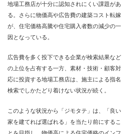
地場工務店が十分に認知されにくい課題があ
る。さらに物価高や広告費の建築コスト転嫁
が、住宅価格高騰や住宅購入者数の減少の一
因となっている。
広告費を多く投下できる企業が検索結果など
の上位を占有する一方、素材・技術・顧客対
応に投資する地場工務店は、施主による指名
検索でしかたどり着けない状況が続く。
このような状況から「ジモタテ」は、「良い
家を建てれば選ばれる」を当たり前にするこ
とを目指し、物価高による住宅価格のインフ