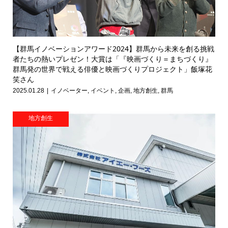
【群馬イノベーションアワード2024】群馬から未来を創る挑戦
者たちの熱いプレゼン！大賞は「『映画づくり＝まちづくり』
群馬発の世界で戦える俳優と映画づくりプロジェクト」飯塚花
笑さん
2025.01.28
イノベーター
,
イベント
,
企画
,
地方創生
,
群馬
地方創生