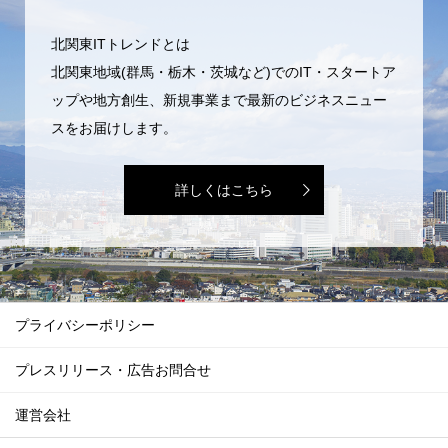
北関東ITトレンドとは
北関東地域(群馬・栃木・茨城など)でのIT・スタートア
ップや地方創生、新規事業まで最新のビジネスニュー
スをお届けします。
詳しくはこちら
プライバシーポリシー
プレスリリース・広告お問合せ
運営会社