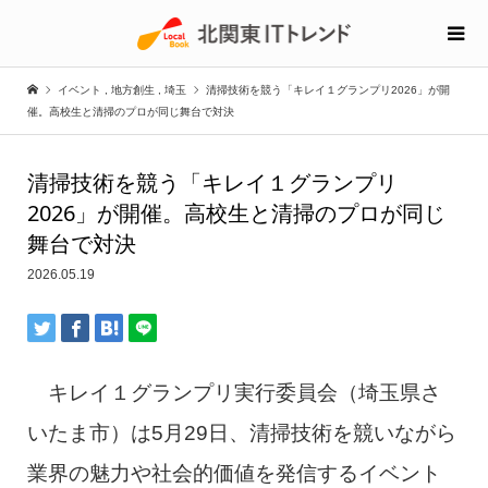
イベント
,
地方創生
,
埼玉
清掃技術を競う「キレイ１グランプリ2026」が開
催。高校生と清掃のプロが同じ舞台で対決
清掃技術を競う「キレイ１グランプリ
2026」が開催。高校生と清掃のプロが同じ
舞台で対決
2026.05.19
キレイ１グランプリ実行委員会（埼玉県さ
いたま市）は5月29日、清掃技術を競いながら
業界の魅力や社会的価値を発信するイベント