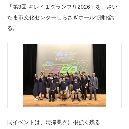
「第3回 キレイ１グランプリ2026」を、さい
たま市文化センターしらさぎホールで開催す
る。
同イベントは、清掃業界に根強く残る