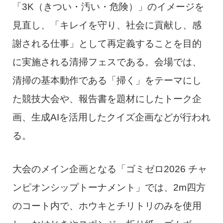
「3K（きつい・汚い・危険）」のイメージを
見直し、「キレイを守り、社会に貢献し、感
謝される仕事」として再定義することを目的
に実施される清掃フェスである。会場では、
清掃の基本動作である「掃く」をテーマにし
た競技大会や、報告書を題材にしたトーク企
画、生成AIを活用したクイズ企画などが行われ
る。
大会のメイン企画となる「ゴミゼロ2026 チャ
ンピオンシップトーナメント」では、2m四方
のコート内で、ホウキとチリトリのみを使用