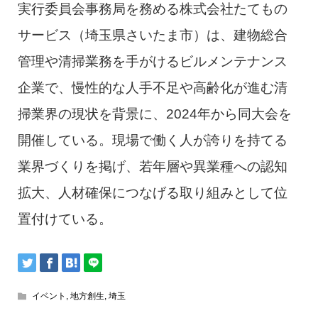
実行委員会事務局を務める株式会社たてもの
サービス（埼玉県さいたま市）は、建物総合
管理や清掃業務を手がけるビルメンテナンス
企業で、慢性的な人手不足や高齢化が進む清
掃業界の現状を背景に、2024年から同大会を
開催している。現場で働く人が誇りを持てる
業界づくりを掲げ、若年層や異業種への認知
拡大、人材確保につなげる取り組みとして位
置付けている。
イベント
,
地方創生
,
埼玉