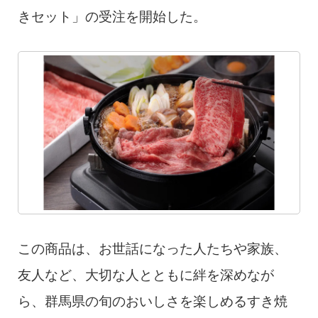
きセット」の受注を開始した。
この商品は、お世話になった人たちや家族、
友人など、大切な人とともに絆を深めなが
ら、群馬県の旬のおいしさを楽しめるすき焼