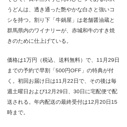
うどんは、透き通った艶やかな白さと強いコ
シを持つ。割り下「牛鍋屋」は老舗醤油蔵と
群馬県内のワイナリーが、赤城和牛のすき焼
きのために仕上げている。
価格は1万円（税込、送料無料）で、11月29日
までの予約で早割「500円OFF」の特典が付
く。初回お届け日は11月22日で、その後は毎
週土曜日および12月29日、30日に宅配便で配
送される。年内配送の最終受付は12月20日15
時まで。