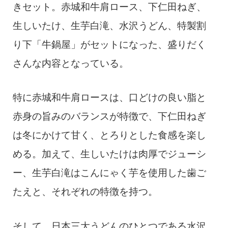
きセット。赤城和牛肩ロース、下仁田ねぎ、
生しいたけ、生芋白滝、水沢うどん、特製割
り下「牛鍋屋」がセットになった、盛りだく
さんな内容となっている。
特に赤城和牛肩ロースは、口どけの良い脂と
赤身の旨みのバランスが特徴で、下仁田ねぎ
は冬にかけて甘く、とろりとした食感を楽し
める。加えて、生しいたけは肉厚でジューシ
ー、生芋白滝はこんにゃく芋を使用した歯ご
たえと、それぞれの特徴を持つ。
そして、日本三大うどんのひとつである水沢