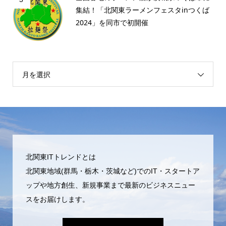
集結！「北関東ラーメンフェスタinつくば
2024」を同市で初開催
月を選択
北関東ITトレンドとは
北関東地域(群馬・栃木・茨城など)でのIT・スタートア
ップや地方創生、新規事業まで最新のビジネスニュー
スをお届けします。