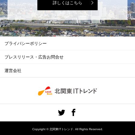
詳しくはこちら
プライバシーポリシー
プレスリリース・広告お問合せ
運営会社
Copyright ©
北関東ITトレンド. All Rights Reserved.