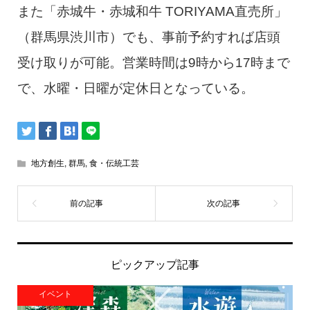
また「赤城牛・赤城和牛 TORIYAMA直売所」
（群馬県渋川市）でも、事前予約すれば店頭
受け取りが可能。営業時間は9時から17時まで
で、水曜・日曜が定休日となっている。
地方創生
,
群馬
,
食・伝統工芸
ピックアップ記事
イベント