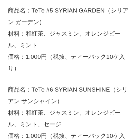
商品名：TeTe #5 SYRIAN GARDEN（シリア
ン ガーデン）
材料：和紅茶、ジャスミン、オレンジピー
ル、ミント
価格：1,000円（税抜、ティーバック10ケ入
り）
商品名：TeTe #6 SYRIAN SUNSHINE（シリ
アン サンシャイン）
材料：和紅茶、ジャスミン、オレンジピー
ル、ミント、セージ
価格：1,000円（税抜、ティーバック10ケ入