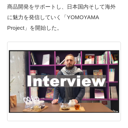
商品開発をサポートし、日本国内そして海外
に魅力を発信していく「YOMOYAMA
Project」を開始した。