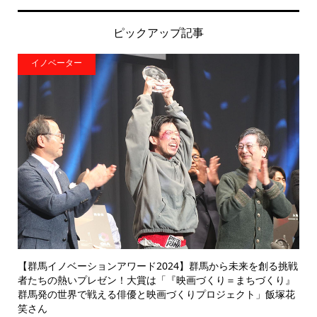
ピックアップ記事
イノベーター
【群馬イノベーションアワード2024】群馬から未来を創る挑戦
者たちの熱いプレゼン！大賞は「『映画づくり＝まちづくり』
群馬発の世界で戦える俳優と映画づくりプロジェクト」飯塚花
笑さん