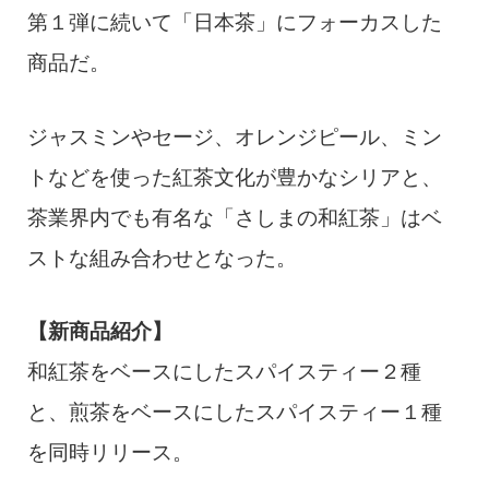
第１弾に続いて「日本茶」にフォーカスした
商品だ。
ジャスミンやセージ、オレンジピール、ミン
トなどを使った紅茶文化が豊かなシリアと、
茶業界内でも有名な「さしまの和紅茶」はベ
ストな組み合わせとなった。
【新商品紹介】
和紅茶をベースにしたスパイスティー２種
と、煎茶をベースにしたスパイスティー１種
を同時リリース。