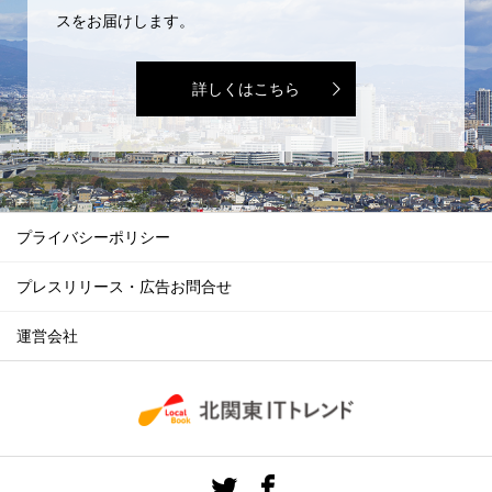
スをお届けします。
詳しくはこちら
プライバシーポリシー
プレスリリース・広告お問合せ
運営会社