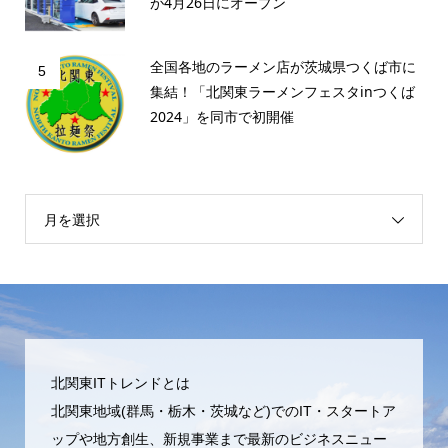
が4月26日にオープン
全国各地のラーメン店が茨城県つくば市に
5
集結！「北関東ラーメンフェスタinつくば
2024」を同市で初開催
月を選択
北関東ITトレンドとは
北関東地域(群馬・栃木・茨城など)でのIT・スタートア
ップや地方創生、新規事業まで最新のビジネスニュー