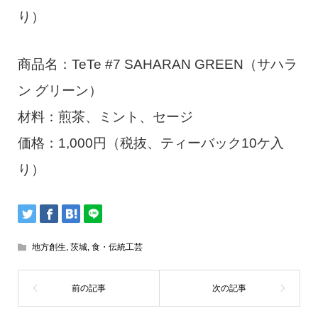
り）
商品名：TeTe #7 SAHARAN GREEN（サハラ
ン グリーン）
材料：煎茶、ミント、セージ
価格：1,000円（税抜、ティーバック10ケ入
り）
地方創生
,
茨城
,
食・伝統工芸