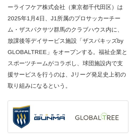
ーライフケア株式会社（東京都千代田区）は
2025年1月4日、J1所属のプロサッカーチー
ム・ザスパクサツ群馬のクラブハウス内に、
放課後等デイサービス施設「ザスパキッズby
GLOBALTREE」をオープンする。福祉企業と
スポーツチームがコラボし、球団施設内で支
援サービスを行うのは、Jリーグ発足史上初の
取り組みになるという。