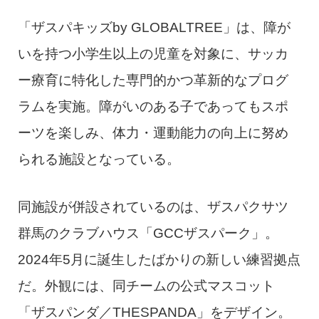
「ザスパキッズby GLOBALTREE」は、障が
いを持つ小学生以上の児童を対象に、サッカ
ー療育に特化した専門的かつ革新的なプログ
ラムを実施。障がいのある子であってもスポ
ーツを楽しみ、体力・運動能力の向上に努め
られる施設となっている。
同施設が併設されているのは、ザスパクサツ
群馬のクラブハウス「GCCザスパーク」。
2024年5月に誕生したばかりの新しい練習拠点
だ。外観には、同チームの公式マスコット
「ザスパンダ／THESPANDA」をデザイン。