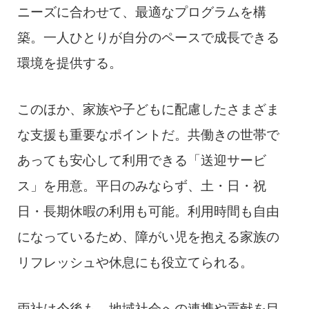
ニーズに合わせて、最適なプログラムを構
築。一人ひとりが自分のペースで成長できる
環境を提供する。
このほか、家族や子どもに配慮したさまざま
な支援も重要なポイントだ。共働きの世帯で
あっても安心して利用できる「送迎サービ
ス」を用意。平日のみならず、土・日・祝
日・長期休暇の利用も可能。利用時間も自由
になっているため、障がい児を抱える家族の
リフレッシュや休息にも役立てられる。
両社は今後も、地域社会への連携や貢献を目