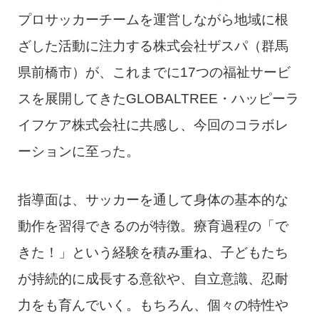
プロサッカーチームを運営しながら地域に根
ざした活動に注力する株式会社ザスパ（群馬
県前橋市）が、これまでに17つの福祉サービ
スを展開してきたGLOBALTREE・ハッピーラ
イフケア株式会社に共感し、今回のコラボレ
ーションに至った。
指導面は、サッカーを通して身体の基本的な
動作を習得できるのが特徴。療育過程の「で
きた！」という経験を積み重ね、子どもたち
が持続的に成長する意欲や、自立意識、忍耐
力をも育んでいく。もちろん、個々の特性や