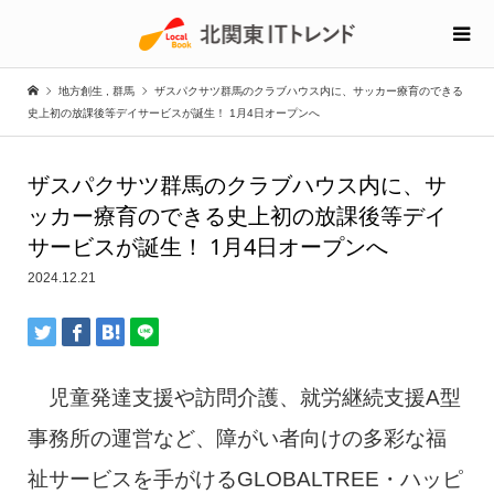
地方創生
,
群馬
ザスパクサツ群馬のクラブハウス内に、サッカー療育のできる
史上初の放課後等デイサービスが誕生！ 1月4日オープンへ
ザスパクサツ群馬のクラブハウス内に、サ
ッカー療育のできる史上初の放課後等デイ
サービスが誕生！ 1月4日オープンへ
2024.12.21
児童発達支援や訪問介護、就労継続支援A型
事務所の運営など、障がい者向けの多彩な福
祉サービスを手がけるGLOBALTREE・ハッピ