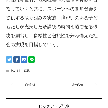
指していくと共に、スポーツへの参加機会を
提供する取り組みを実施。障がいのある子ど
もたちが充実した放課後の時間を過ごせる環
境を創出し、多様性と包摂性を兼ね備えた社
会の実現を目指していく。
地方創生
,
群馬
ピックアップ記事