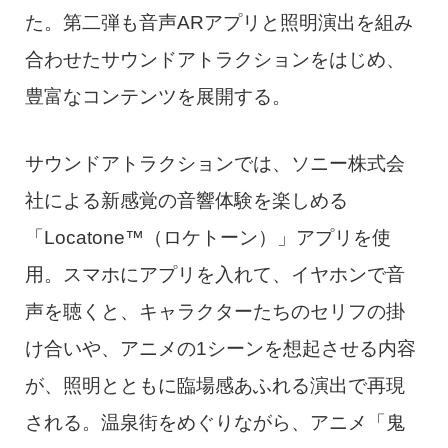
た。第二弾も音声ARアプリと照明演出を組み
合わせたサウンドアトラクションをはじめ、
豊富なコンテンツを展開する。
サウンドアトラクションでは、ソニー株式会
社による新感覚の音響体験を楽しめる
「Locatone™（ロケトーン）」アプリを使
用。スマホにアプリを入れて、イヤホンで音
声を聴くと、キャラクターたちのセリフの掛
け合いや、アニメの1シーンを想起させる内容
が、照明とともに臨場感あふれる演出で再現
される。温泉街をめぐりながら、アニメ「鬼