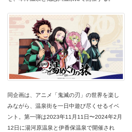
同企画は、アニメ「鬼滅の刃」の世界を楽し
みながら、温泉街を一日中遊び尽くせるイベ
ント。第一弾は2023年11月11日〜2024年2月
12日に湯河原温泉と伊香保温泉で開催され