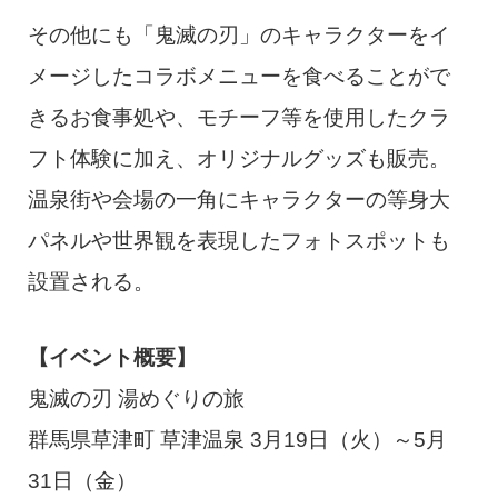
その他にも「鬼滅の刃」のキャラクターをイ
メージしたコラボメニューを食べることがで
きるお食事処や、モチーフ等を使用したクラ
フト体験に加え、オリジナルグッズも販売。
温泉街や会場の一角にキャラクターの等身大
パネルや世界観を表現したフォトスポットも
設置される。
【イベント概要】
鬼滅の刃 湯めぐりの旅
群馬県草津町 草津温泉 3月19日（火）～5月
31日（金）