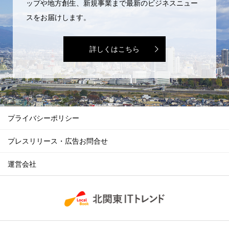
ップや地方創生、新規事業まで最新のビジネスニュー
スをお届けします。
詳しくはこちら
プライバシーポリシー
プレスリリース・広告お問合せ
運営会社