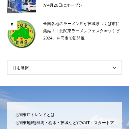
が4月26日にオープン
全国各地のラーメン店が茨城県つくば市に
5
集結！「北関東ラーメンフェスタinつくば
2024」を同市で初開催
月を選択
北関東ITトレンドとは
北関東地域(群馬・栃木・茨城など)でのIT・スタートア