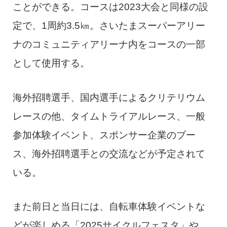
ことができる。コースは2023大会と同様の設
定で、1周約3.5㎞。さいたまスーパーアリー
ナのコミュニティアリーナ内をコースの一部
として使用する。
海外招聘選手、国内選手によるクリテリウム
レースの他、タイムトライアルレース、一般
参加体験イベント、スポンサー企業のブー
ス、海外招聘選手との交流などが予定されて
いる。
また前日と当日には、自転車体験イベントな
どが楽しめる「2025サイクルフェスタ」や、