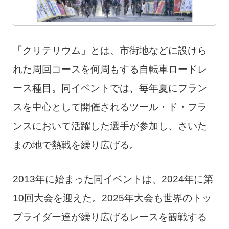
「クリテリウム」とは、市街地などに設けら
れた周回コースを何周もする自転車ロードレ
ース種目。同イベントでは、毎年夏にフラン
スを中心として開催されるツール・ド・フラ
ンスにおいて活躍した選手が参加し、さいた
まの地で熱戦を繰り広げる。
2013年に始まった同イベントは、2024年に第
10回大会を迎えた。2025年大会も世界のトッ
プライダー達が繰り広げるレースを観戦する