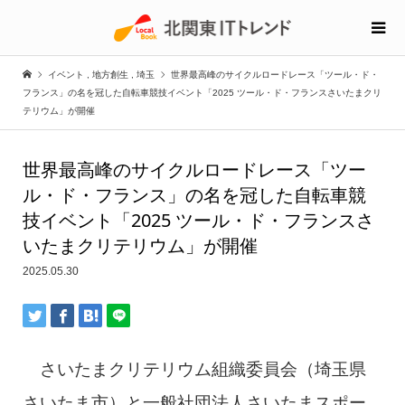
イベント
,
地方創生
,
埼玉
世界最高峰のサイクルロードレース「ツール・ド・
フランス」の名を冠した自転車競技イベント「2025 ツール・ド・フランスさいたまクリ
テリウム」が開催
世界最高峰のサイクルロードレース「ツー
ル・ド・フランス」の名を冠した自転車競
技イベント「2025 ツール・ド・フランスさ
いたまクリテリウム」が開催
2025.05.30
さいたまクリテリウム組織委員会（埼玉県
さいたま市）と一般社団法人さいたまスポー