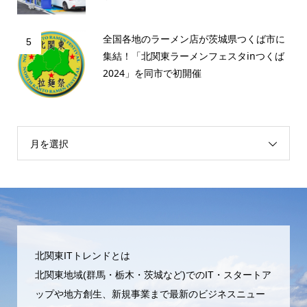
全国各地のラーメン店が茨城県つくば市に
5
集結！「北関東ラーメンフェスタinつくば
2024」を同市で初開催
月を選択
北関東ITトレンドとは
北関東地域(群馬・栃木・茨城など)でのIT・スタートア
ップや地方創生、新規事業まで最新のビジネスニュー