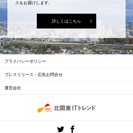
スをお届けします。
詳しくはこちら
プライバシーポリシー
プレスリリース・広告お問合せ
運営会社