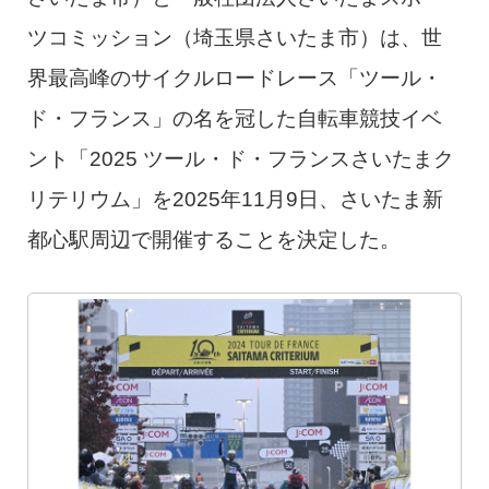
ツコミッション（埼玉県さいたま市）は、世
界最高峰のサイクルロードレース「ツール・
ド・フランス」の名を冠した自転車競技イベ
ント「2025 ツール・ド・フランスさいたまク
リテリウム」を2025年11月9日、さいたま新
都心駅周辺で開催することを決定した。