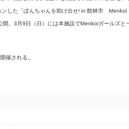
ンした「ぽんちゃんを助け出せ! in 館林市 Menkoi
開。3月9日（日）には本施設でMenkoiガールズと
で開催される。