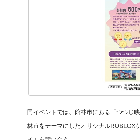
同イベントでは、館林市にある「つつじ映
林市をテーマにしたオリジナルROBLOX
イムを競い合う。