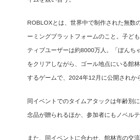
ROBLOXとは、世界中で制作された無数
ーミングプラットフォームのこと。子ども
ティブユーザーは約8000万人。「ぽんちゃ
をクリアしながら、ゴール地点にいる館林
するゲームで、2024年12月に公開されか
同イベントでのタイムアタックは年齢別に
念品が贈られるほか、参加者にもノベルテ
また、同イベントに合わせ、館林市の交流