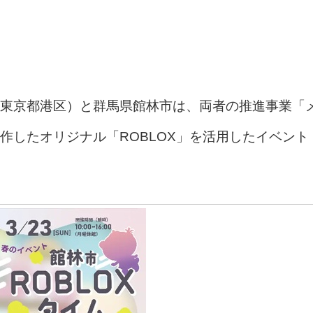
東京都港区）と群馬県館林市は、両者の推進事業「
作したオリジナル「ROBLOX」を活用したイベント
。