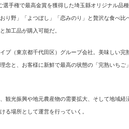
ご選手権で最高金賞を獲得した埼玉縣オリジナル品種
おり野」「よつぼし」「恋みのり」と贅沢な食べ比
と加工品が購入可能だ。
イプ（東京都千代田区）グループ会社。美味しい完
理念と、お客様に新鮮で最高の状態の「完熟いちご
、観光振興や地元農産物の需要拡大、そして地域経
ける場所として運営を行っていく。