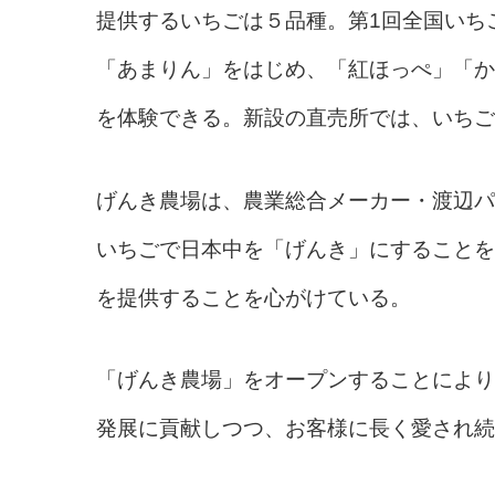
提供するいちごは５品種。第1回全国いち
「あまりん」をはじめ、「紅ほっぺ」「か
を体験できる。新設の直売所では、いちご
げんき農場は、農業総合メーカー・渡辺パ
いちごで日本中を「げんき」にすることを
を提供することを心がけている。
「げんき農場」をオープンすることにより
発展に貢献しつつ、お客様に長く愛され続