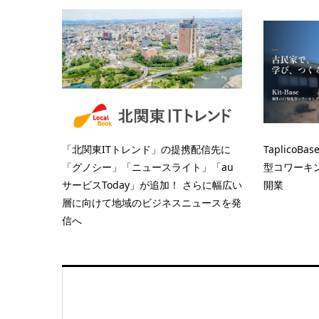
「北関東ITトレンド」の提携配信先に
Taplico
「グノシー」「ニュースライト」「au
型コワーキン
サービスToday」が追加！ さらに幅広い
開業
層に向けて地域のビジネスニュースを発
信へ