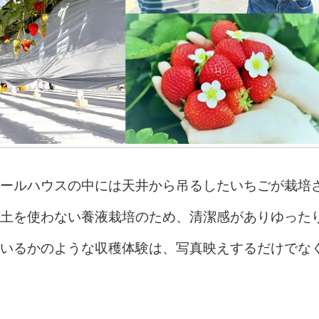
ールハウスの中には天井から吊るしたいちごが栽培
土を使わない養液栽培のため、清潔感がありゆった
いるかのような収穫体験は、写真映えするだけでな