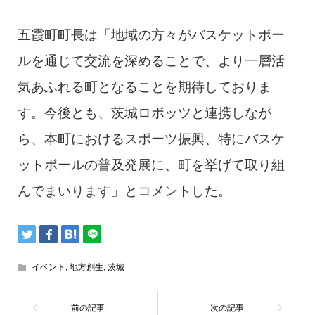
五霞町町長は「地域の方々がバスケットボー
ルを通じて交流を深めることで、より一層活
気あふれる町となることを期待しておりま
す。今後とも、茨城ロボッツと連携しなが
ら、本町におけるスポーツ振興、特にバスケ
ットボールの普及発展に、町を挙げて取り組
んでまいります」とコメントした。
イベント
,
地方創生
,
茨城