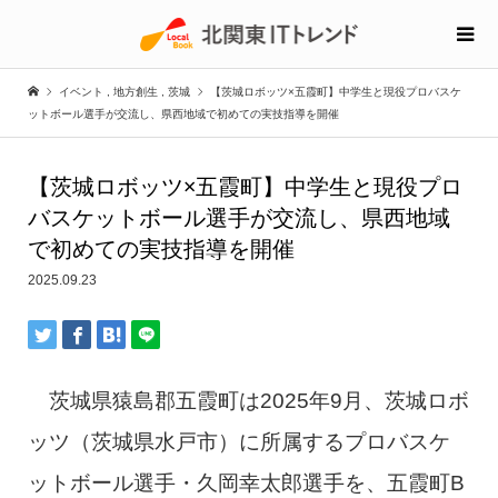
イベント
,
地方創生
,
茨城
【茨城ロボッツ×五霞町】中学生と現役プロバスケ
ットボール選手が交流し、県西地域で初めての実技指導を開催
【茨城ロボッツ×五霞町】中学生と現役プロ
バスケットボール選手が交流し、県西地域
で初めての実技指導を開催
2025.09.23
茨城県猿島郡五霞町は2025年9月、茨城ロボ
ッツ（茨城県水戸市）に所属するプロバスケ
ットボール選手・久岡幸太郎選手を、五霞町B