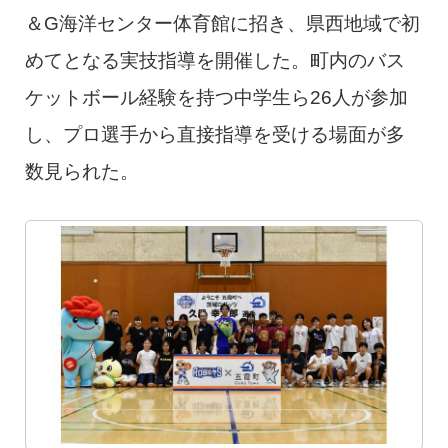
＆G海洋センター体育館に招き、県西地域で初
めてとなる実技指導を開催した。町内のバス
ケットボール経験を持つ中学生ら26人が参加
し、プロ選手から直接指導を受ける場面が多
数見られた。