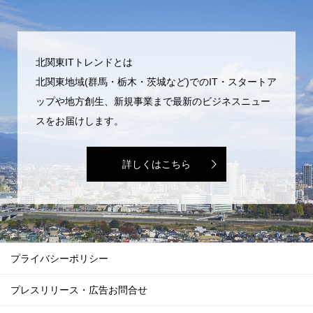
北関東ITトレンドとは
北関東地域(群馬・栃木・茨城など)でのIT・スタートア
ップや地方創生、新規事業まで最新のビジネスニュー
スをお届けします。
詳しくはこちら
プライバシーポリシー
プレスリリース・広告お問合せ