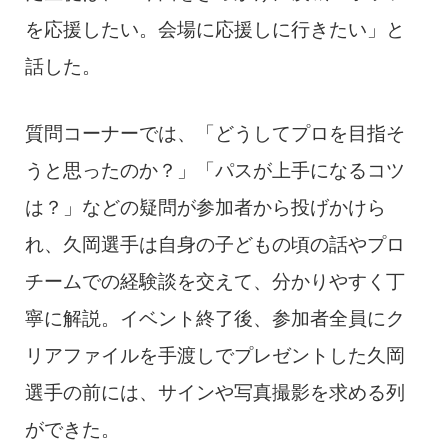
を応援したい。会場に応援しに行きたい」と
話した。
質問コーナーでは、「どうしてプロを目指そ
うと思ったのか？」「パスが上手になるコツ
は？」などの疑問が参加者から投げかけら
れ、久岡選手は自身の子どもの頃の話やプロ
チームでの経験談を交えて、分かりやすく丁
寧に解説。イベント終了後、参加者全員にク
リアファイルを手渡しでプレゼントした久岡
選手の前には、サインや写真撮影を求める列
ができた。