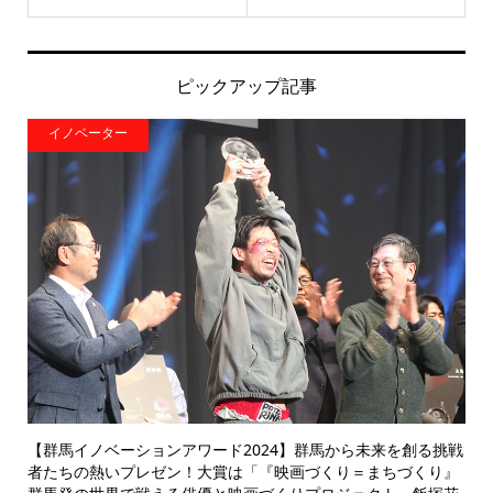
ピックアップ記事
イノベーター
【群馬イノベーションアワード2024】群馬から未来を創る挑戦
者たちの熱いプレゼン！大賞は「『映画づくり＝まちづくり』