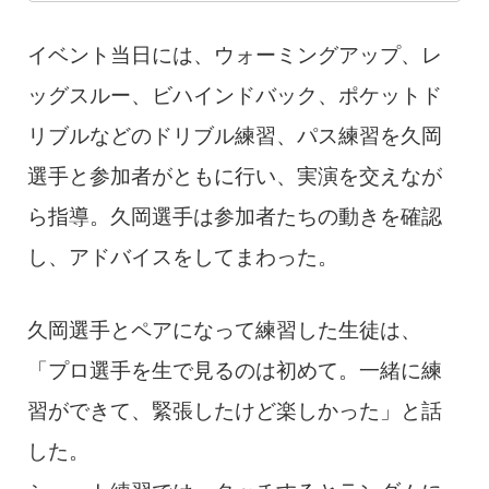
イベント当日には、ウォーミングアップ、レ
ッグスルー、ビハインドバック、ポケットド
リブルなどのドリブル練習、パス練習を久岡
選手と参加者がともに行い、実演を交えなが
ら指導。久岡選手は参加者たちの動きを確認
し、アドバイスをしてまわった。
久岡選手とペアになって練習した生徒は、
「プロ選手を生で見るのは初めて。一緒に練
習ができて、緊張したけど楽しかった」と話
した。