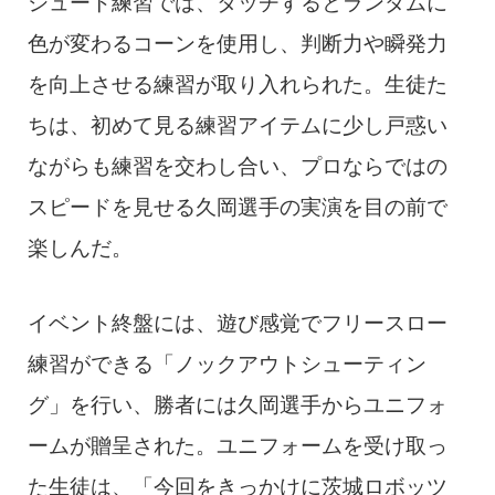
シュート練習では、タッチするとランダムに
色が変わるコーンを使用し、判断力や瞬発力
を向上させる練習が取り入れられた。生徒た
ちは、初めて見る練習アイテムに少し戸惑い
ながらも練習を交わし合い、プロならではの
スピードを見せる久岡選手の実演を目の前で
楽しんだ。
イベント終盤には、遊び感覚でフリースロー
練習ができる「ノックアウトシューティン
グ」を行い、勝者には久岡選手からユニフォ
ームが贈呈された。ユニフォームを受け取っ
た生徒は、「今回をきっかけに茨城ロボッツ