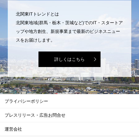
北関東ITトレンドとは
北関東地域(群馬・栃木・茨城など)でのIT・スタートア
ップや地方創生、新規事業まで最新のビジネスニュー
スをお届けします。
詳しくはこちら
プライバシーポリシー
プレスリリース・広告お問合せ
運営会社