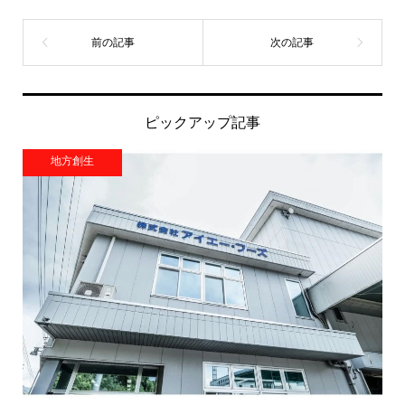
ピックアップ記事
地方創生