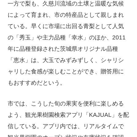
一方で梨も、久慈川流域の土壌と温暖な気候
によって育まれ、市の特産品として親しまれ
ている。早くに市場に出回る青梨として人気
の「秀玉」や主力品種「幸水」のほか、2011
年に品種登録された茨城県オリジナル品種
「恵水」は、大玉でみずみずしく、シャリシ
ャリした食感が楽しむことができ、贈答用に
もおすすめだという。
市では、こうした旬の果実を便利に楽しめる
よう、観光果樹園検索アプリ「KAJUAL」を配
信している。アプリ内では、リアルタイムで