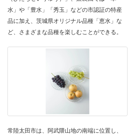
水」や「豊水」「秀玉」などの市認証の特産
品に加え、茨城県オリジナル品種「恵水」な
ど、さまざまな品種を楽しむことができる。
常陸太田市は、阿武隈山地の南端に位置し、