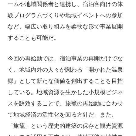
ームや地域関係者と連携し、宿泊客向けの体
験プログラムづくりや地域イベントへの参加
など、幅広い取り組みを柔軟な形で事業展開
することも可能だ。
今回の再始動では、宿泊事業の再開だけでな
く、地域内外の人々が関わる「開かれた温泉
郷」として新たな価値を創出することを目指
している。地域資源を生かした小規模ビジネ
スを誘致することで、旅籠の再始動に合わせ
て地域経済の活性化を図る方針だ。また、
「旅籠」という歴史的建築の保存と観光資源