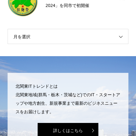
2024」を同市で初開催
月を選択
北関東ITトレンドとは
北関東地域(群馬・栃木・茨城など)でのIT・スタートア
ップや地方創生、新規事業まで最新のビジネスニュー
スをお届けします。
詳しくはこちら