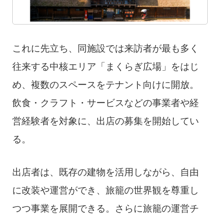
これに先立ち、同施設では来訪者が最も多く
往来する中核エリア「まくらぎ広場」をはじ
め、複数のスペースをテナント向けに開放。
飲食・クラフト・サービスなどの事業者や経
営経験者を対象に、出店の募集を開始してい
る。
出店者は、既存の建物を活用しながら、自由
に改装や運営ができ、旅籠の世界観を尊重し
つつ事業を展開できる。さらに旅籠の運営チ