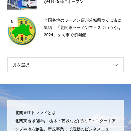
が4月26日にオープン
全国各地のラーメン店が茨城県つくば市に
5
集結！「北関東ラーメンフェスタinつくば
2024」を同市で初開催
月を選択
北関東ITトレンドとは
北関東地域(群馬・栃木・茨城など)でのIT・スタートア
ップや地方創生、新規事業まで最新のビジネスニュー