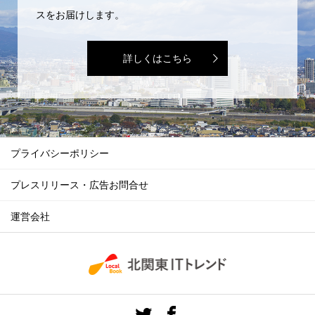
スをお届けします。
詳しくはこちら
プライバシーポリシー
プレスリリース・広告お問合せ
運営会社