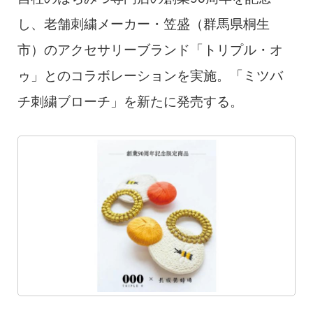
し、老舗刺繍メーカー・笠盛（群馬県桐生
市）のアクセサリーブランド「トリプル・オ
ゥ」とのコラボレーションを実施。「ミツバ
チ刺繍ブローチ」を新たに発売する。