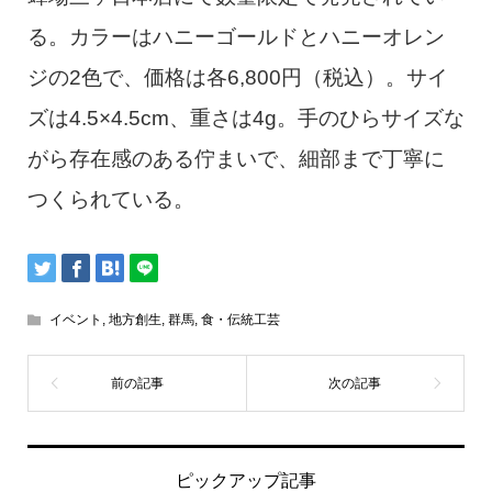
る。カラーはハニーゴールドとハニーオレン
ジの2色で、価格は各6,800円（税込）。サイ
ズは4.5×4.5cm、重さは4g。手のひらサイズな
がら存在感のある佇まいで、細部まで丁寧に
つくられている。
イベント
,
地方創生
,
群馬
,
食・伝統工芸
ピックアップ記事