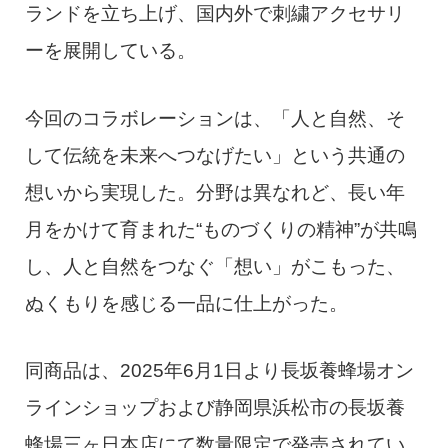
ランドを立ち上げ、国内外で刺繍アクセサリ
ーを展開している。
今回のコラボレーションは、「人と自然、そ
して伝統を未来へつなげたい」という共通の
想いから実現した。分野は異なれど、長い年
月をかけて育まれた“ものづくりの精神”が共鳴
し、人と自然をつなぐ「想い」がこもった、
ぬくもりを感じる一品に仕上がった。
同商品は、2025年6月1日より長坂養蜂場オン
ラインショップおよび静岡県浜松市の長坂養
蜂場三ヶ日本店にて数量限定で発売されてい