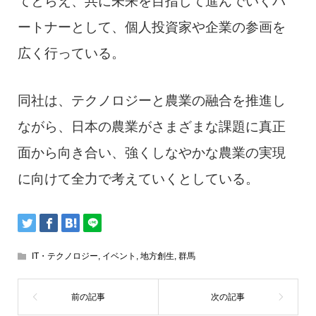
てとらえ、共に未来を目指して進んでいくパ
ートナーとして、個人投資家や企業の参画を
広く行っている。
同社は、テクノロジーと農業の融合を推進し
ながら、日本の農業がさまざまな課題に真正
面から向き合い、強くしなやかな農業の実現
に向けて全力で考えていくとしている。
IT・テクノロジー
,
イベント
,
地方創生
,
群馬