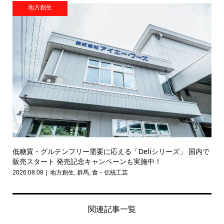
地方創生
低糖質・グルテンフリー需要に応える「Deliシリーズ」 国内で
販売スタート 発売記念キャンペーンも実施中！
2026.08.08
地方創生
,
群馬
,
食・伝統工芸
関連記事一覧