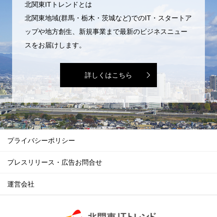
北関東ITトレンドとは
北関東地域(群馬・栃木・茨城など)でのIT・スタートア
ップや地方創生、新規事業まで最新のビジネスニュー
スをお届けします。
詳しくはこちら
プライバシーポリシー
プレスリリース・広告お問合せ
運営会社