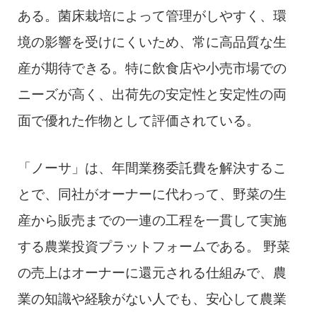
ある。菌床栽培によって管理がしやすく、環
境の影響を受けにくいため、常に高品質な生
産が期待できる。特に飲食店や小売市場での
ニーズが高く、出荷先の安定性と安定性の両
面で優れた作物として評価されている。
「ノーサ」は、年間業務委託費を解決するこ
とで、同社がオーナーに代わって、野菜の生
産から販売までの一連の工程を一貫して実施
する農業投資プラットフォームである。 野菜
の売上はオーナーに還元される仕組みで、農
業の知識や経験がない人でも、安心して農業