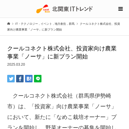
IT・テクノロジー
,
イベント
,
地方創生
,
群馬
クールコネクト株式会社、投資
家向け農業事業「ノーサ」に新プラン開始
クールコネクト株式会社、投資家向け農業
事業「ノーサ」に新プラン開始
2025.03.20
クールコネクト株式会社（群馬県伊勢崎
市）は、「投資家」向け農業事業「ノーサ」
において、新たに「なめこ栽培オーナー」プ
ランを開始し、野菜オーナーの募集を開始し