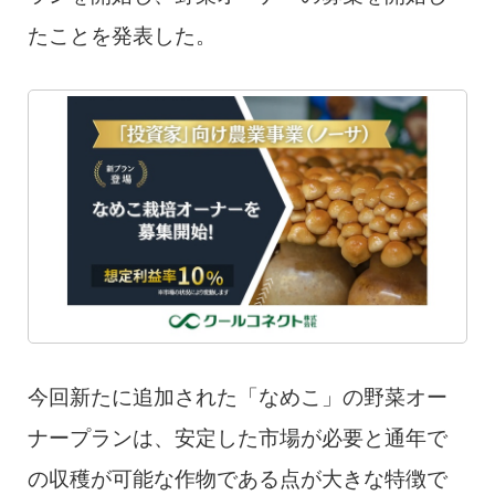
たことを発表した。
今回新たに追加された「なめこ」の野菜オー
ナープランは、安定した市場が必要と通年で
の収穫が可能な作物である点が大きな特徴で