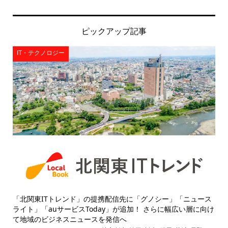
ピックアップ記事
IT・テクノロジー
「北関東ITトレンド」の提携配信先に「グノシー」「ニュース
ライト」「auサービスToday」が追加！ さらに幅広い層に向け
て地域のビジネスニュースを発信へ