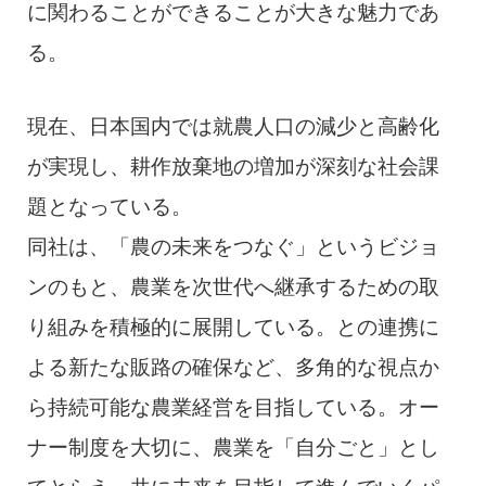
に関わることができることが大きな魅力であ
る。
現在、日本国内では就農人口の減少と高齢化
が実現し、耕作放棄地の増加が深刻な社会課
題となっている。
同社は、「農の未来をつなぐ」というビジョ
ンのもと、農業を次世代へ継承するための取
り組みを積極的に展開している。との連携に
よる新たな販路の確保など、多角的な視点か
ら持続可能な農業経営を目指している。オー
ナー制度を大切に、農業を「自分ごと」とし