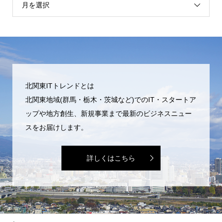
月を選択
北関東ITトレンドとは
北関東地域(群馬・栃木・茨城など)でのIT・スタートア
ップや地方創生、新規事業まで最新のビジネスニュー
スをお届けします。
詳しくはこちら