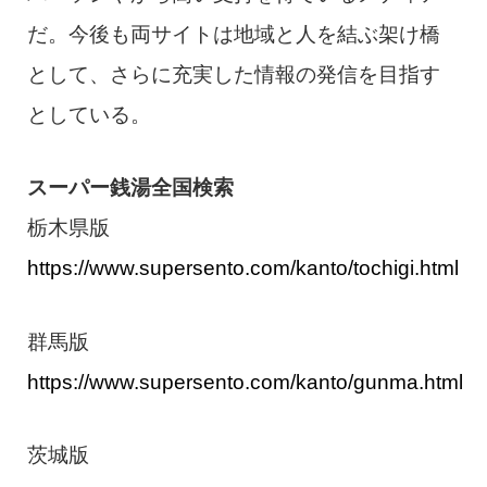
だ。今後も両サイトは地域と人を結ぶ架け橋
として、さらに充実した情報の発信を目指す
としている。
スーパー銭湯全国検索
栃木県版
https://www.supersento.com/kanto/tochigi.html
群馬版
https://www.supersento.com/kanto/gunma.html
茨城版