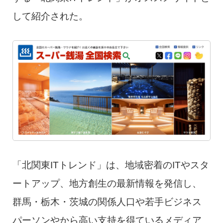
して紹介された。
「北関東ITトレンド」は、地域密着のITやスタ
ートアップ、地方創生の最新情報を発信し、
群馬・栃木・茨城の関係人口や若手ビジネス
パーソンやから高い支持を得ているメディア