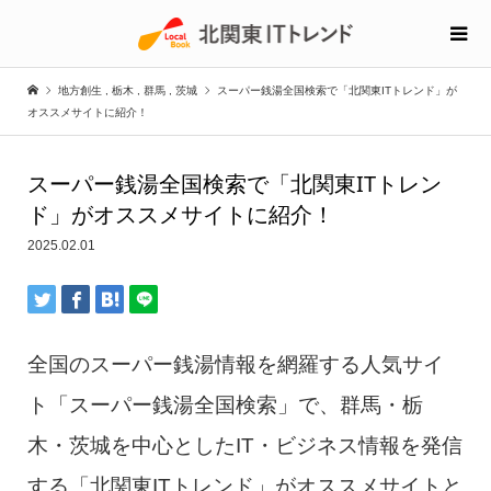
地方創生
,
栃木
,
群馬
,
茨城
スーパー銭湯全国検索で「北関東ITトレンド」が
オススメサイトに紹介！
スーパー銭湯全国検索で「北関東ITトレン
ド」がオススメサイトに紹介！
2025.02.01
全国のスーパー銭湯情報を網羅する人気サイ
ト「スーパー銭湯全国検索」で、群馬・栃
木・茨城を中心としたIT・ビジネス情報を発信
する「北関東ITトレンド」がオススメサイトと