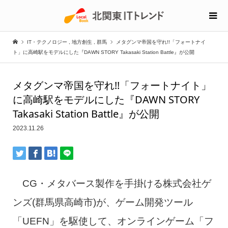
IT・テクノロジー
,
地方創生
,
群馬
メタグンマ帝国を守れ!!「フォートナイ
ト」に高崎駅をモデルにした『DAWN STORY Takasaki Station Battle』が公開
メタグンマ帝国を守れ!!「フォートナイト」
に高崎駅をモデルにした『DAWN STORY
Takasaki Station Battle』が公開
2023.11.26
CG・メタバース製作を手掛ける株式会社ゲ
ンズ(群馬県高崎市)が、ゲーム開発ツール
「UEFN」を駆使して、オンラインゲーム「フ