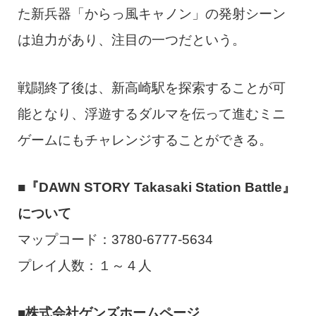
た新兵器「からっ風キャノン」の発射シーン
は迫力があり、注目の一つだという。
戦闘終了後は、新高崎駅を探索することが可
能となり、浮遊するダルマを伝って進むミニ
ゲームにもチャレンジすることができる。
■『DAWN STORY Takasaki Station Battle』
について
マップコード：3780-6777-5634
プレイ人数：１～４人
■株式会社ゲンズホームページ