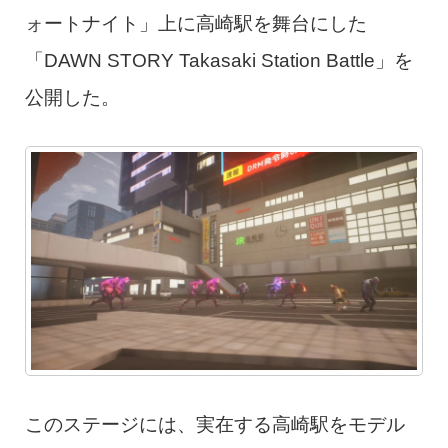
ォートナイト」上に高崎駅を舞台にした
「DAWN STORY Takasaki Station Battle」を
公開した。
このステージには、実在する高崎駅をモデル