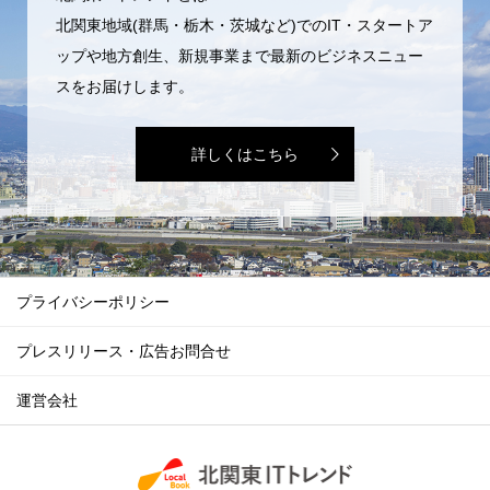
北関東地域(群馬・栃木・茨城など)でのIT・スタートア
ップや地方創生、新規事業まで最新のビジネスニュー
スをお届けします。
詳しくはこちら
プライバシーポリシー
プレスリリース・広告お問合せ
運営会社