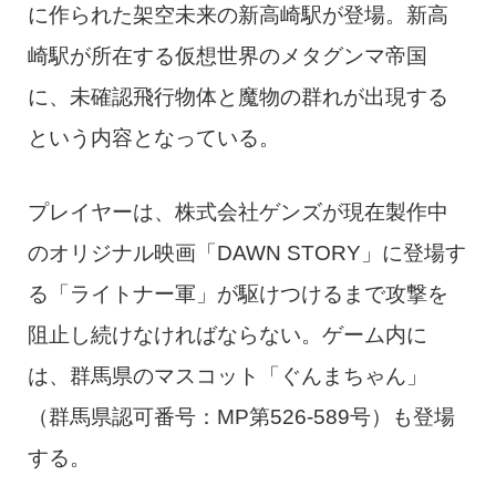
に作られた架空未来の新高崎駅が登場。新高
崎駅が所在する仮想世界のメタグンマ帝国
に、未確認飛行物体と魔物の群れが出現する
という内容となっている。
プレイヤーは、株式会社ゲンズが現在製作中
のオリジナル映画「DAWN STORY」に登場す
る「ライトナー軍」が駆けつけるまで攻撃を
阻止し続けなければならない。ゲーム内に
は、群馬県のマスコット「ぐんまちゃん」
（群馬県認可番号：MP第526-589号）も登場
する。