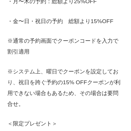
・月〜木の予約：総額より25%OFF
・金〜日・祝日の予約 総額より15%OFF
※通常の予約画面でクーポンコードを入力で
割引適用
※システム上、曜日でクーポンを設定してお
り、祝日を跨ぐ予約の15% OFFクーポンが利
用できない場合もあるため、その場合は要問
合せ。
＜限定プレゼント＞