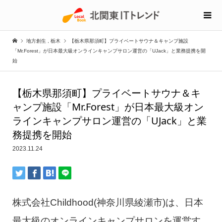
地方創生
,
栃木
【栃木県那須町】プライベートサウナ＆キャンプ施設
「Mr.Forest」が日本最大級オンラインキャンプサロン運営の「UJack」と業務提携を開
始
【栃木県那須町】プライベートサウナ＆キ
ャンプ施設「Mr.Forest」が日本最大級オン
ラインキャンプサロン運営の「UJack」と業
務提携を開始
2023.11.24
株式会社Childhood(神奈川県綾瀬市)は、日本
最大級のオンラインキャンプサロンを運営す