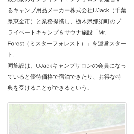
るキャンプ用品メーカー株式会社UJack（千葉
県東金市）と業務提携し、栃木県那須町のプ
ライベートキャンプ＆サウナ施設「Mr.
Forest（ミスターフォレスト）」を運営スター
ト。
同施設は、UJackキャンプサロンの会員になっ
ていると優待価格で宿泊できたり、お得な特
典を受けることができるという。