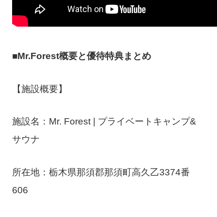
■Mr.Forest概要と優待特典まとめ
【施設概要】
施設名：Mr. Forest | プライベートキャンプ&
サウナ
所在地：栃木県那須郡那須町高久乙3374番
606