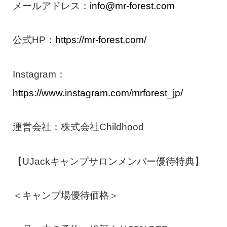
メールアドレス：
info@mr-forest.com
公式HP：
https://mr-forest.com/
Instagram：
https://www.instagram.com/mrforest_jp/
運営会社：株式会社Childhood
【UJackキャンプサロンメンバー優待特典】
＜キャンプ場優待価格＞