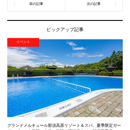
ピックアップ記事
イベント
グランドメルキュール那須高原リゾート＆スパ、夏季限定ガー