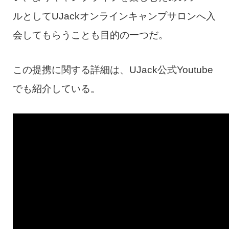
ルとしてUJackオンラインキャンプサロンへ入
会してもらうことも目的の一つだ。
この提携に関する詳細は、UJack公式Youtube
でも紹介している。