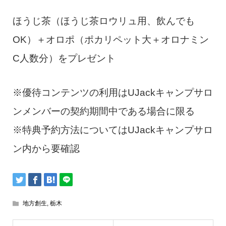
ほうじ茶（ほうじ茶ロウリュ用、飲んでも
OK）＋オロポ（ポカリペット大＋オロナミン
C人数分）をプレゼント
※優待コンテンツの利用はUJackキャンプサロ
ンメンバーの契約期間中である場合に限る
※特典予約方法についてはUJackキャンプサロ
ン内から要確認
地方創生
,
栃木