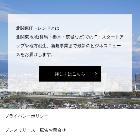
北関東ITトレンドとは
北関東地域(群馬・栃木・茨城など)でのIT・スタートア
ップや地方創生、新規事業まで最新のビジネスニュー
スをお届けします。
詳しくはこちら
プライバシーポリシー
プレスリリース・広告お問合せ