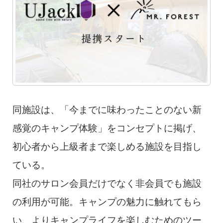
同施設は、「今までに味わったことのない新
感覚のキャンプ体験」をコンセプトに掲げ、
初心者から上級者まで楽しめる施設を目指し
ている。
同社のサロン会員だけでなく非会員でも施設
の利用が可能。キャンプの魅力に触れてもら
い、よりキャンプライフを楽しむためのツー