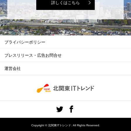
詳しくはこちら
プライバシーポリシー
プレスリリース・広告お問合せ
運営会社
Copyright ©
北関東ITトレンド. All Rights Reserved.