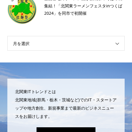
集結！「北関東ラーメンフェスタinつくば
2024」を同市で初開催
月を選択
北関東ITトレンドとは
北関東地域(群馬・栃木・茨城など)でのIT・スタートア
ップや地方創生、新規事業まで最新のビジネスニュー
スをお届けします。