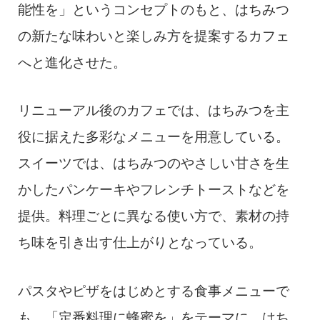
能性を」というコンセプトのもと、はちみつ
の新たな味わいと楽しみ方を提案するカフェ
へと進化させた。
リニューアル後のカフェでは、はちみつを主
役に据えた多彩なメニューを用意している。
スイーツでは、はちみつのやさしい甘さを生
かしたパンケーキやフレンチトーストなどを
提供。料理ごとに異なる使い方で、素材の持
ち味を引き出す仕上がりとなっている。
パスタやピザをはじめとする食事メニューで
も、「定番料理に蜂蜜を」をテーマに、はち