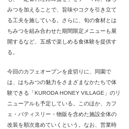
みつを加えることで、旨味やコクを引き立て
る工夫を施している。さらに、旬の食材とは
ちみつを組み合わせた期間限定メニューも展
開するなど、五感で楽しめる食体験を提供す
る。
今回のカフェオープンを皮切りに、同園で
は、はちみつの魅力をさまざまなかたちで体
験できる「KURODA HONEY VILLAGE」のリ
ニューアルも予定している。このほか、カフ
ェ・パティスリー・物販を含めた施設全体の
改装を順次進めていくという。なお、営業時