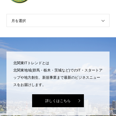
月を選択
北関東ITトレンドとは
北関東地域(群馬・栃木・茨城など)でのIT・スタートア
ップや地方創生、新規事業まで最新のビジネスニュー
スをお届けします。
詳しくはこちら