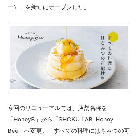
ー）」を新たにオープンした。
今回のリニューアルでは、店舗名称を
「HoneyB」から「SHOKU LAB. Honey
Bee」へ変更。「すべての料理にはちみつの可