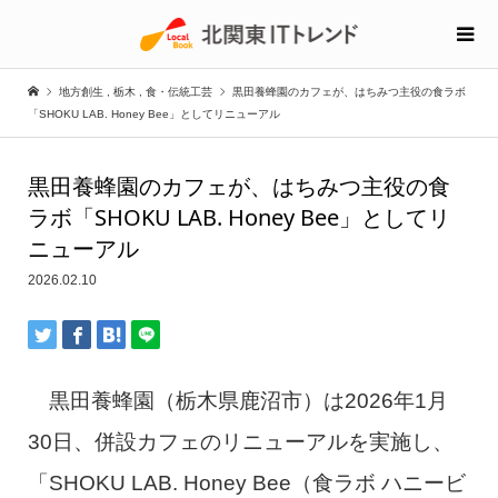
地方創生
,
栃木
,
食・伝統工芸
黒田養蜂園のカフェが、はちみつ主役の食ラボ
「SHOKU LAB. Honey Bee」としてリニューアル
黒田養蜂園のカフェが、はちみつ主役の食
ラボ「SHOKU LAB. Honey Bee」としてリ
ニューアル
2026.02.10
黒田養蜂園（栃木県鹿沼市）は2026年1月
30日、併設カフェのリニューアルを実施し、
「SHOKU LAB. Honey Bee（食ラボ ハニービ