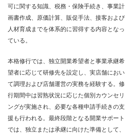
可に関する知識、税務・保険手続き、事業計
画書作成、原価計算、販促手法、接客および
人材育成までを体系的に習得する内容となっ
ている。
本格修行では、独立開業希望者と事業承継希
望者に応じて研修先を設定し、実店舗におい
て調理および店舗運営の実務を経験する。修
行期間中は習熟状況に応じた個別カウンセリ
ングが実施され、必要な各種申請手続きの支
援も行われる。最終段階となる開業サポート
では、独立または承継に向けた準備として、