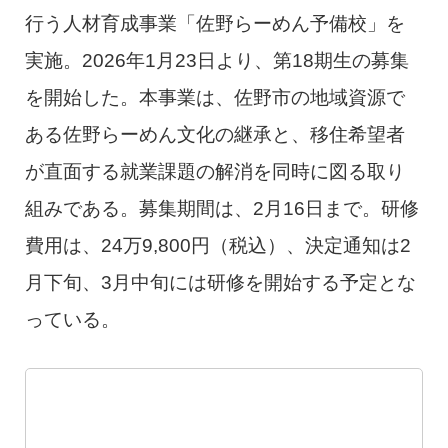
行う人材育成事業「佐野らーめん予備校」を
実施。2026年1月23日より、第18期生の募集
を開始した。本事業は、佐野市の地域資源で
ある佐野らーめん文化の継承と、移住希望者
が直面する就業課題の解消を同時に図る取り
組みである。募集期間は、2月16日まで。研修
費用は、24万9,800円（税込）、決定通知は2
月下旬、3月中旬には研修を開始する予定とな
っている。