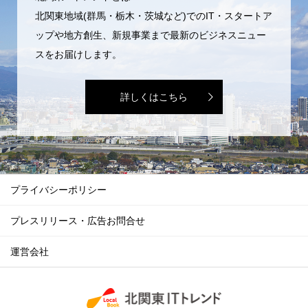
北関東地域(群馬・栃木・茨城など)でのIT・スタートア
ップや地方創生、新規事業まで最新のビジネスニュー
スをお届けします。
詳しくはこちら
プライバシーポリシー
プレスリリース・広告お問合せ
運営会社