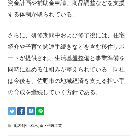
資金計画や補助金申請、商品調整などを支援
する体制が取られている。
さらに、研修期間中および修了後には、住宅
紹介や子育て関連手続きなどを含む移住サポ
ートが提供され、生活基盤整備と事業準備を
同時に進める仕組みが整えられている。同社
は今後も、佐野市の地域経済を支える担い手
の育成を継続していく方針である。
地方創生
,
栃木
,
食・伝統工芸