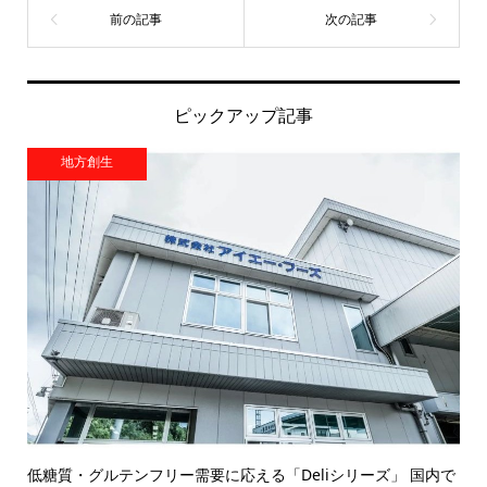
ピックアップ記事
地方創生
低糖質・グルテンフリー需要に応える「Deliシリーズ」 国内で