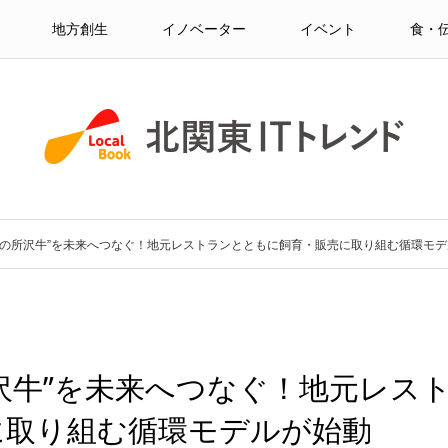
地方創生
イノベーター
イベント
食・
幻の所沢牛”を未来へつなぐ！地元レストランとともに飼育・販売に取り組む循環モ
沢牛”を未来へつなぐ！地元レス
に取り組む循環モデルが始動