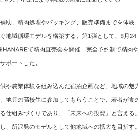
補助、精肉処理やパッキング、販売準備までを体験
ぐ地域循環モデルを構築する。第1弾として、8月24
樹樹HANAREで精肉直売会を開催。完全予約制で精肉
サポートした。
供や農業体験を組み込んだ宿泊企画など、地域の魅
、地元の高校生に参加してもらうことで、若者が食
る仕組みづくりであり、「未来への投資」と言える
し、所沢発のモデルとして他地域への拡大を目指す