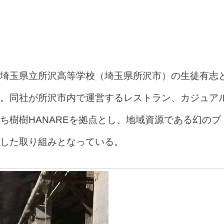
埼玉県立所沢高等学校（埼玉県所沢市）の生徒有志
。同社が所沢市内で運営するレストラン、カジュア
ち樹樹HANAREを拠点とし、地域資源である幻のブ
した取り組みとなっている。