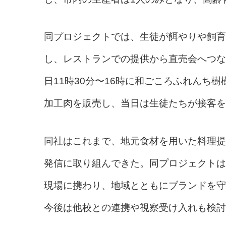
同プロジェクトでは、生徒が餌やりや飼育
し、レストランでの提供から直売会へつな
日11時30分〜16時に和ごころふれんち
加工肉を販売し、当日は生徒たちが接客を
同社はこれまで、地元食材を用いた料理提
発信に取り組んできた。同プロジェクトは
現場に携わり、地域とともにブランドを守
今後は他校との連携や視察受け入れも検討