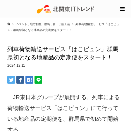
イベント
,
地方創生
,
群馬
,
食・伝統工芸
列車荷物輸送サービス「はこビュ
ン」群馬県初となる地産品の定期便をスタート！
列車荷物輸送サービス「はこビュン」群馬
県初となる地産品の定期便をスタート！
2024.12.11
JR東日本グループが展開する、列車による
荷物輸送サービス「はこビュン」にて行って
いる地産品の定期便を、群馬県で初めて開始
する。