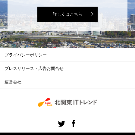
詳しくはこちら
プライバシーポリシー
プレスリリース・広告お問合せ
運営会社