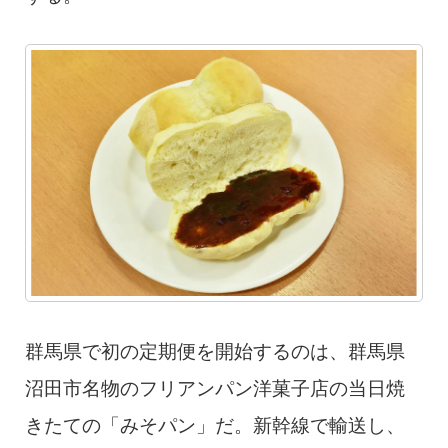
群馬県で初の定期便を開始するのは、群馬県
沼田市名物のフリアンパン洋菓子店の当日焼
きたての「みそパン」だ。新幹線で輸送し、