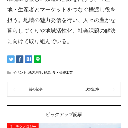
地・生産者とマーケットをつなぐ橋渡し役を
担う。地域の魅力発信を行い、人々の豊かな
暮らしづくりや地域活性化、社会課題の解決
に向けて取り組んでいる。
イベント
,
地方創生
,
群馬
,
食・伝統工芸
ピックアップ記事
IT・テクノロジー