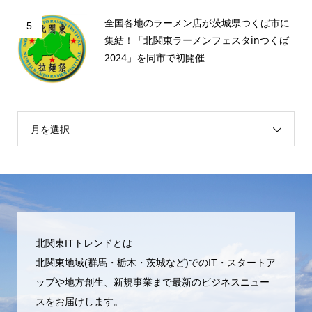
全国各地のラーメン店が茨城県つくば市に
5
集結！「北関東ラーメンフェスタinつくば
2024」を同市で初開催
月を選択
北関東ITトレンドとは
北関東地域(群馬・栃木・茨城など)でのIT・スタートア
ップや地方創生、新規事業まで最新のビジネスニュー
スをお届けします。