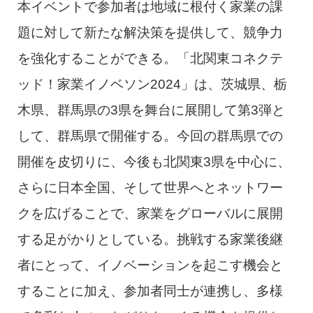
本イベントで参加者は地域に根付く家業の課
題に対して新たな解決策を提供して、競争力
を強化することができる。「北関東コネクテ
ッド！家業イノベソン2024」は、茨城県、栃
木県、群馬県の3県を舞台に展開して第3弾と
して、群馬県で開催する。今回の群馬県での
開催を皮切りに、今後も北関東3県を中心に、
さらに日本全国、そして世界へとネットワー
クを広げることで、家業をグローバルに展開
する足がかりとしている。挑戦する家業後継
者にとって、イノベーションを起こす機会と
することに加え、参加者同士が連携し、多様