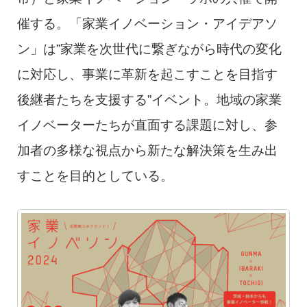
催する。「家業イノベーション・アイデアソ
ン」は”家業を次世代に繋ぎながら時代の変化
に対応し、事業に革新を起こすことを目指す
後継者たちを支援する”イベント。地域の家業
イノベーターたちが直面する課題に対し、参
加者の多様な視点から新たな解決策を生み出
すことを目的としている。