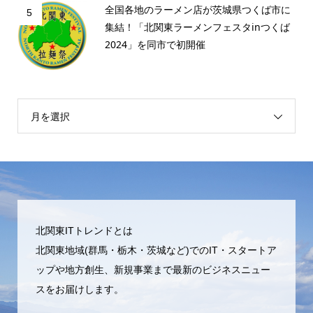
全国各地のラーメン店が茨城県つくば市に
5
集結！「北関東ラーメンフェスタinつくば
2024」を同市で初開催
月を選択
北関東ITトレンドとは
北関東地域(群馬・栃木・茨城など)でのIT・スタートア
ップや地方創生、新規事業まで最新のビジネスニュー
スをお届けします。