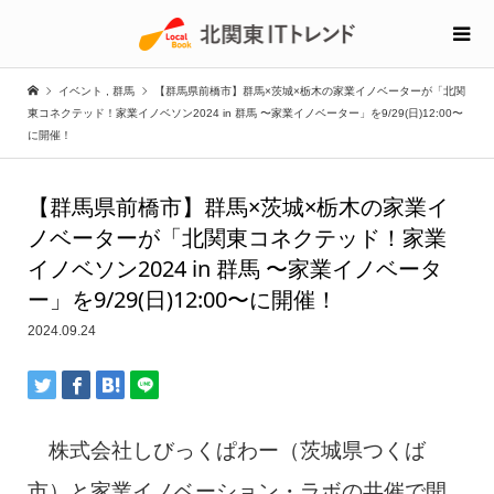
イベント
,
群馬
【群馬県前橋市】群馬×茨城×栃木の家業イノベーターが「北関
東コネクテッド！家業イノベソン2024 in 群馬 〜家業イノベーター」を9/29(日)12:00〜
に開催！
【群馬県前橋市】群馬×茨城×栃木の家業イ
ノベーターが「北関東コネクテッド！家業
イノベソン2024 in 群馬 〜家業イノベータ
ー」を9/29(日)12:00〜に開催！
2024.09.24
株式会社しびっくぱわー（茨城県つくば
市）と家業イノベーション・ラボの共催で開