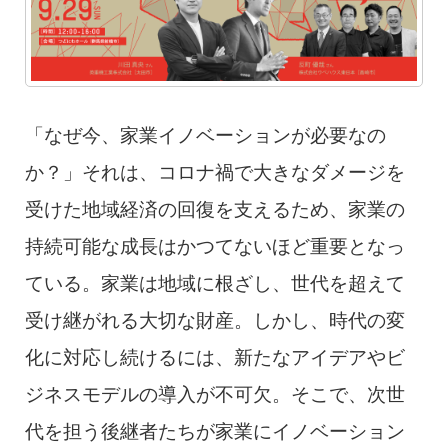
「なぜ今、家業イノベーションが必要なの
か？」それは、コロナ禍で大きなダメージを
受けた地域経済の回復を支えるため、家業の
持続可能な成長はかつてないほど重要となっ
ている。家業は地域に根ざし、世代を超えて
受け継がれる大切な財産。しかし、時代の変
化に対応し続けるには、新たなアイデアやビ
ジネスモデルの導入が不可欠。そこで、次世
代を担う後継者たちが家業にイノベーション