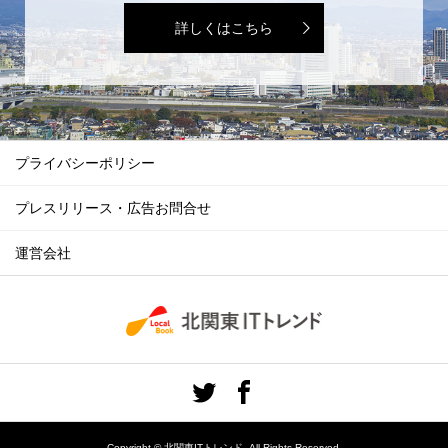
詳しくはこちら
プライバシーポリシー
プレスリリース・広告お問合せ
運営会社
Copyright ©
北関東ITトレンド. All Rights Reserved.