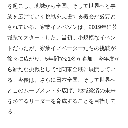
を起こし、地域から全国、そして世界へと事
業を広げていく挑戦を支援する機会が必要と
されている。家業イノベソンは、2019年に茨
城県でスタートした。当初は小規模なイベン
トだったが、家業イノベーターたちの挑戦が
徐々に広がり、5年間で21名が参加。今年度か
ら新たな挑戦として北関東全域に展開してい
る。今後は、さらに日本全国、そして世界へ
とこのムーブメントを広げ、地域経済の未来
を形作るリーダーを育成することを目指して
る。