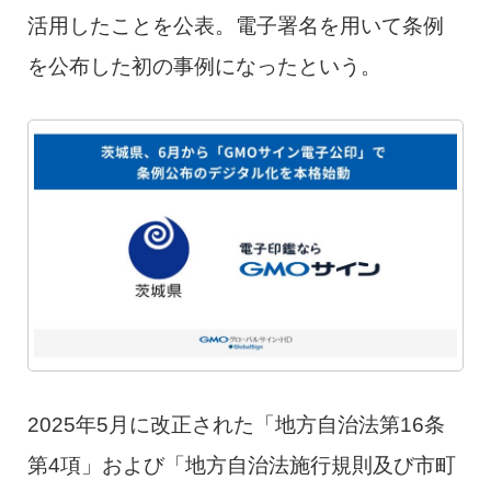
活用したことを公表。電子署名を用いて条例
を公布した初の事例になったという。
2025年5月に改正された「地方自治法第16条
第4項」および「地方自治法施行規則及び市町