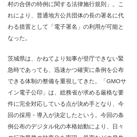
村の合併の特例に関する法律施行規則」。こ
れにより、普通地方公共団体の長の署名に代
わる措置として「電子署名」の利用が可能と
なった。
茨城県は、かねてより知事が登庁できない緊
急時であっても、迅速かつ確実に条例を公布
できる体制の整備を重視してきた。「GMOサ
イン電子公印」は、総務省が求める厳格な要
件に完全対応している点が決め手となり、今
回の採用・導入が決定したという。今回の条
例公布のデジタル化の本格始動により、日々