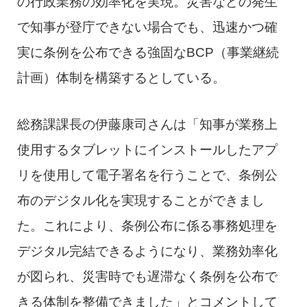
の行政業務の効率化を実現。災害などの発生
で知事が登庁できない場合でも、迅速かつ確
実に条例を公布できる強固なBCP（事業継続
計画）体制を構築するとしている。
総務課課長の伊藤康司さんは「知事が業務上
使用するタブレットにインストールしたアプ
リを使用して電子署名を行うことで、条例公
布のデジタル化を実現することができまし
た。これにより、条例公布に係る事務処理を
デジタル完結できるようになり、業務効率化
が図られ、災害時でも遅滞なく条例を公布で
きる体制を整備できました」とコメントして