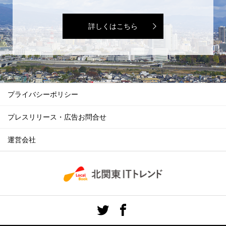
詳しくはこちら
プライバシーポリシー
プレスリリース・広告お問合せ
運営会社