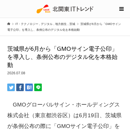
IT・テクノロジー
,
デジタル
,
地方創生
,
茨城
茨城県が6月から「GMOサイン
電子公印」を導入し、条例公布のデジタル化を本格始動
茨城県が6月から「GMOサイン電子公印」
を導入し、条例公布のデジタル化を本格始
動
2026.07.08
GMOグローバルサイン・ホールディングス
株式会社（東京都渋谷区）は6月19日、茨城県
が条例公布の際に「GMOサイン電子公印」を