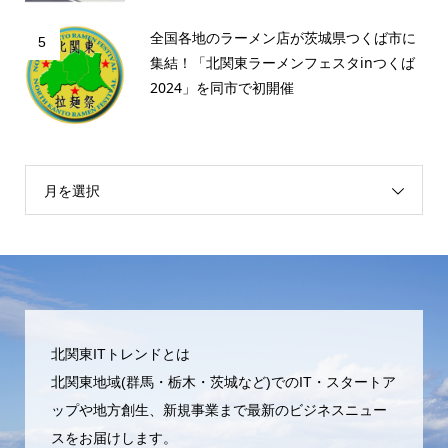
全国各地のラーメン店が茨城県つくば市に
5
集結！「北関東ラーメンフェスタinつくば
2024」を同市で初開催
月を選択
北関東ITトレンドとは
北関東地域(群馬・栃木・茨城など)でのIT・スタートア
ップや地方創生、新規事業まで最新のビジネスニュー
スをお届けします。