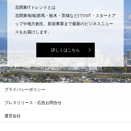
北関東ITトレンドとは
北関東地域(群馬・栃木・茨城など)でのIT・スタートア
ップや地方創生、新規事業まで最新のビジネスニュー
スをお届けします。
詳しくはこちら
プライバシーポリシー
プレスリリース・広告お問合せ
運営会社