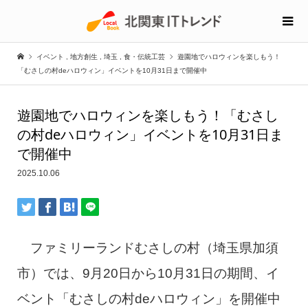
イベント
,
地方創生
,
埼玉
,
食・伝統工芸
遊園地でハロウィンを楽しもう！
「むさしの村deハロウィン」イベントを10月31日まで開催中
遊園地でハロウィンを楽しもう！「むさし
の村deハロウィン」イベントを10月31日ま
で開催中
2025.10.06
ファミリーランドむさしの村（埼玉県加須
市）では、9月20日から10月31日の期間、イ
ベント「むさしの村deハロウィン」を開催中