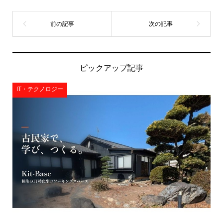
ピックアップ記事
IT・テクノロジー