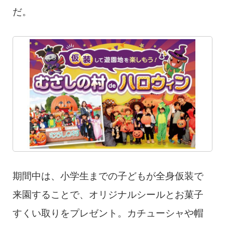
だ。
期間中は、小学生までの子どもが全身仮装で
来園することで、オリジナルシールとお菓子
すくい取りをプレゼント。カチューシャや帽