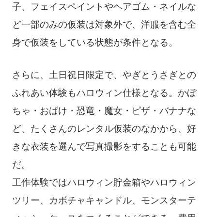
子、フェイスペイントやヘアゴム・ネイルな
ど一部のみの仮装は対象外で、洋服を含む全
身で仮装をしている状態が条件となる。
さらに、土日祝日限定で、やぎとうさぎとの
ふれあい体験もハロウィン仕様となる。かぼ
ちゃ・おばけ・恐竜・魔女・ピザ・バナナな
ど、たくさんのレンタル仮装のなかから、好
きな衣装を選んで写真撮影をすることも可能
だ。
工作体験ではハロウィン貯金箱やハロウィン
ツリー、カボチャキャンドル、モンスターテ