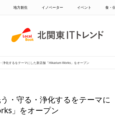
地方創生
イノベーター
イベント
食・
化するをテーマにした新店舗「Hikarium Works」をオープン
洗う・守る・浄化するをテーマに
Works」をオープン