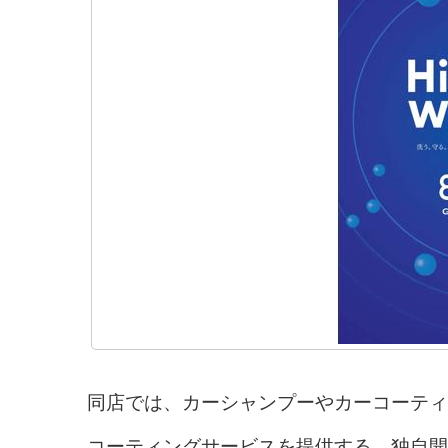
同店では、カーシャンプーやカーコーティ
コーティングサービスを提供する。独自開