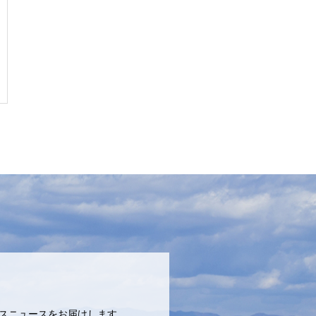
ネスニュースをお届けします。