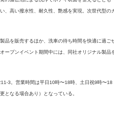
い、高い撥水性、耐久性、艶感を実現。次世代型の
製品を販売するほか、洗車の待ち時間を快適に過ご
オープンイベント期間中には、同社オリジナル製品
1-3。営業時間は平日10時〜18時、土日祝9時〜18
更となる場合あり）となっている。