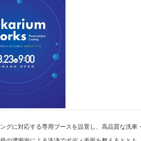
ングに対応する専用ブースを設置し、高品質な洗車
発の濃密泡による洗浄でボディ表面を整えるととも