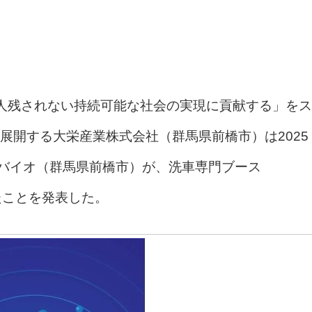
人残されない持続可能な社会の実現に貢献する」をス
展開する大栄産業株式会社（群馬県前橋市）は2025
スバイオ（群馬県前橋市）が、洗車専門ブース
ンしたことを発表した。