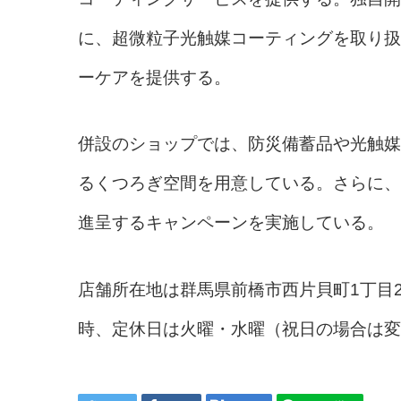
に、超微粒子光触媒コーティングを取り扱
ーケアを提供する。
併設のショップでは、防災備蓄品や光触媒
るくつろぎ空間を用意している。さらに、
進呈するキャンペーンを実施している。
店舗所在地は群馬県前橋市西片貝町1丁目21
時、定休日は火曜・水曜（祝日の場合は変