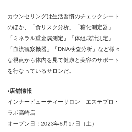
カウンセリングは生活習慣のチェックシート
のほか、「食リスク分析」「糖化測定器」
「ミネラル重金属測定」「体組成計測定」
「血流観察機器」「DNA検査分析」など様々
な視点から体内を見て健康と美容のサポート
を行なっているサロンだ。
▪️店舗情報
インナービューティーサロン エステプロ・
ラボ高崎店
オープン日：2023年6月17日（土）