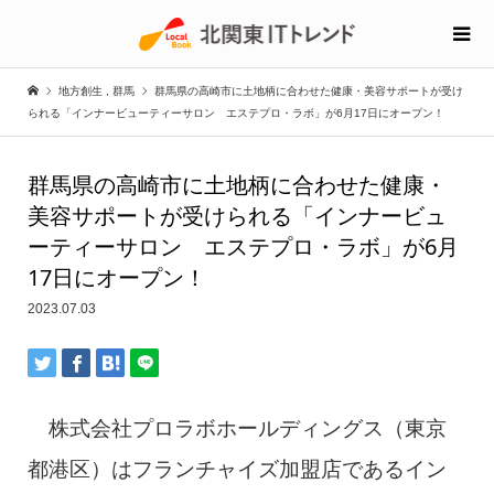
地方創生
,
群馬
群馬県の高崎市に土地柄に合わせた健康・美容サポートが受け
られる「インナービューティーサロン エステプロ・ラボ」が6月17日にオープン！
群馬県の高崎市に土地柄に合わせた健康・
美容サポートが受けられる「インナービュ
ーティーサロン エステプロ・ラボ」が6月
17日にオープン！
2023.07.03
株式会社プロラボホールディングス（東京
都港区）はフランチャイズ加盟店であるイン