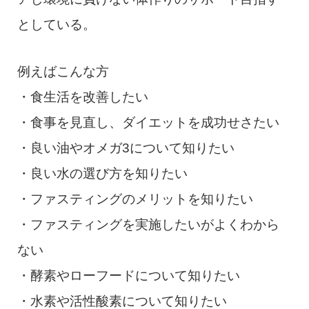
としている。
例えばこんな方
・食生活を改善したい
・食事を見直し、ダイエットを成功せさたい
・良い油やオメガ3について知りたい
・良い水の選び方を知りたい
・ファスティングのメリットを知りたい
・ファスティングを実施したいがよくわから
ない
・酵素やローフードについて知りたい
・水素や活性酸素について知りたい