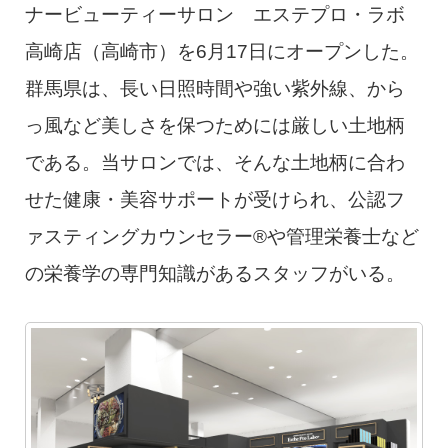
ナービューティーサロン エステプロ・ラボ
高崎店（高崎市）を6月17日にオープンした。
群馬県は、長い日照時間や強い紫外線、から
っ風など美しさを保つためには厳しい土地柄
である。当サロンでは、そんな土地柄に合わ
せた健康・美容サポートが受けられ、公認フ
ァスティングカウンセラー®️や管理栄養士など
の栄養学の専門知識があるスタッフがいる。