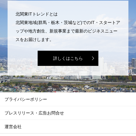
北関東ITトレンドとは
北関東地域(群馬・栃木・茨城など)でのIT・スタートア
ップや地方創生、新規事業まで最新のビジネスニュー
スをお届けします。
詳しくはこちら
プライバシーポリシー
プレスリリース・広告お問合せ
運営会社