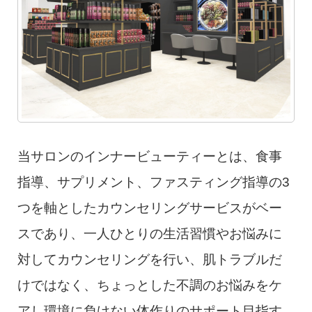
当サロンのインナービューティーとは、食事
指導、サプリメント、ファスティング指導の3
つを軸としたカウンセリングサービスがベー
スであり、一人ひとりの生活習慣やお悩みに
対してカウンセリングを行い、肌トラブルだ
けではなく、ちょっとした不調のお悩みをケ
アし環境に負けない体作りのサポート目指す