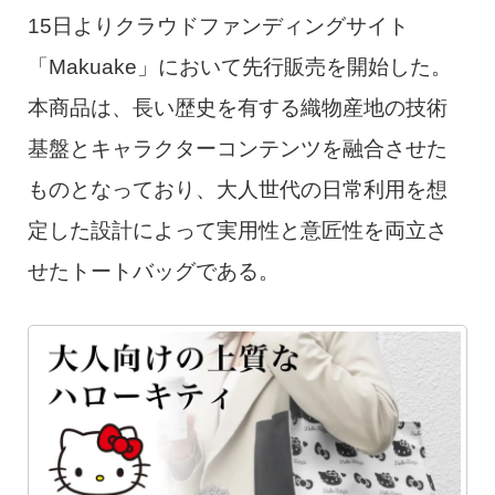
15日よりクラウドファンディングサイト
「Makuake」において先行販売を開始した。
本商品は、長い歴史を有する織物産地の技術
基盤とキャラクターコンテンツを融合させた
ものとなっており、大人世代の日常利用を想
定した設計によって実用性と意匠性を両立さ
せたトートバッグである。