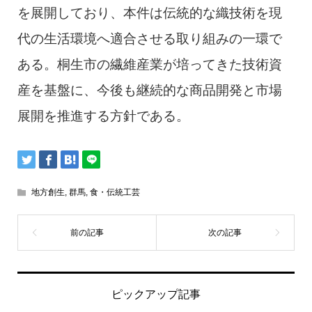
を展開しており、本件は伝統的な織技術を現
代の生活環境へ適合させる取り組みの一環で
ある。桐生市の繊維産業が培ってきた技術資
産を基盤に、今後も継続的な商品開発と市場
展開を推進する方針である。
地方創生
,
群馬
,
食・伝統工芸
ピックアップ記事