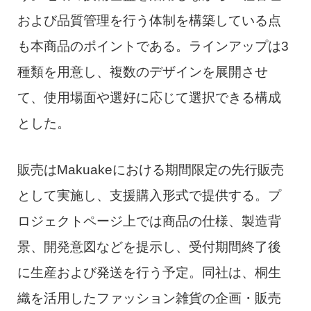
および品質管理を行う体制を構築している点
も本商品のポイントである。ラインアップは3
種類を用意し、複数のデザインを展開させ
て、使用場面や選好に応じて選択できる構成
とした。
販売はMakuakeにおける期間限定の先行販売
として実施し、支援購入形式で提供する。プ
ロジェクトページ上では商品の仕様、製造背
景、開発意図などを提示し、受付期間終了後
に生産および発送を行う予定。同社は、桐生
織を活用したファッション雑貨の企画・販売