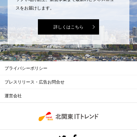
スをお届けします。
詳しくはこちら
プライバシーポリシー
プレスリリース・広告お問合せ
運営会社