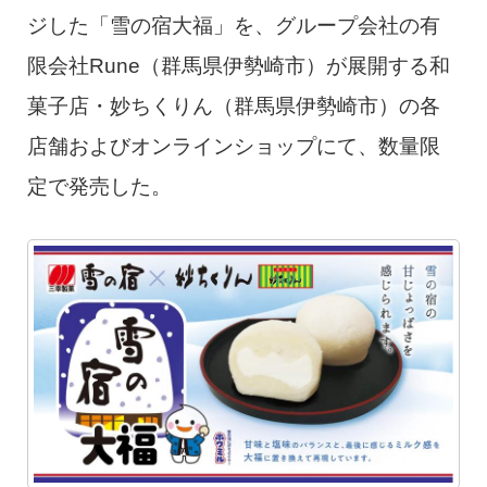
ジした「雪の宿大福」を、グループ会社の有
限会社Rune（群馬県伊勢崎市）が展開する和
菓子店・妙ちくりん（群馬県伊勢崎市）の各
店舗およびオンラインショップにて、数量限
定で発売した。