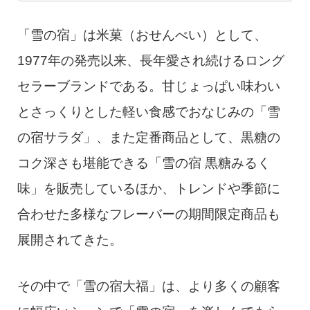
「雪の宿」は米菓（おせんべい）として、
1977年の発売以来、長年愛され続けるロング
セラーブランドである。甘じょっぱい味わい
とさっくりとした軽い食感でおなじみの「雪
の宿サラダ」、また定番商品として、黒糖の
コク深さも堪能できる「雪の宿 黒糖みるく
味」を販売しているほか、トレンドや季節に
合わせた多様なフレーバーの期間限定商品も
展開されてきた。
その中で「雪の宿大福」は、より多くの顧客