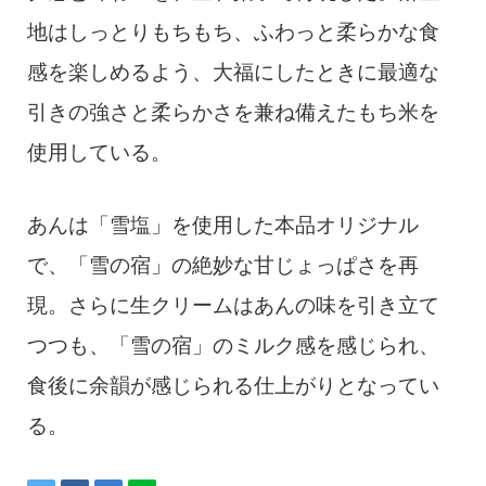
地はしっとりもちもち、ふわっと柔らかな食
感を楽しめるよう、大福にしたときに最適な
引きの強さと柔らかさを兼ね備えたもち米を
使用している。
あんは「雪塩」を使用した本品オリジナル
で、「雪の宿」の絶妙な甘じょっぱさを再
現。さらに生クリームはあんの味を引き立て
つつも、「雪の宿」のミルク感を感じられ、
食後に余韻が感じられる仕上がりとなってい
る。