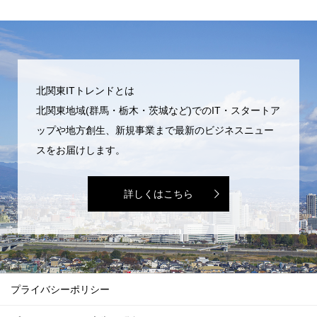
北関東ITトレンドとは
北関東地域(群馬・栃木・茨城など)でのIT・スタートア
ップや地方創生、新規事業まで最新のビジネスニュー
スをお届けします。
詳しくはこちら
プライバシーポリシー