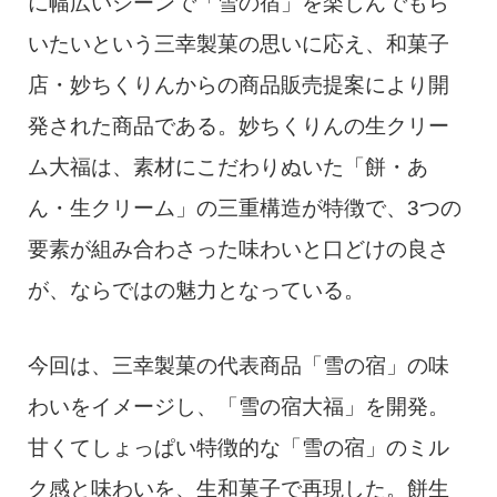
に幅広いシーンで「雪の宿」を楽しんでもら
いたいという三幸製菓の思いに応え、和菓子
店・妙ちくりんからの商品販売提案により開
発された商品である。妙ちくりんの生クリー
ム大福は、素材にこだわりぬいた「餅・あ
ん・生クリーム」の三重構造が特徴で、3つの
要素が組み合わさった味わいと口どけの良さ
が、ならではの魅力となっている。
今回は、三幸製菓の代表商品「雪の宿」の味
わいをイメージし、「雪の宿大福」を開発。
甘くてしょっぱい特徴的な「雪の宿」のミル
ク感と味わいを、生和菓子で再現した。餅生