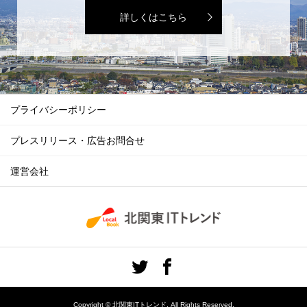
詳しくはこちら
プライバシーポリシー
プレスリリース・広告お問合せ
運営会社
Copyright ©
北関東ITトレンド. All Rights Reserved.