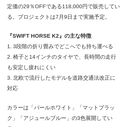
定価の29％OFFである118,000円で販売してい
る。プロジェクトは7月9日まで実施予定。
『SWIFT HORSE K2』の主な特徴
1. 3段階の折り畳みでどこへでも持ち運べる
2. 椅子と14インチのタイヤで、長時間の走行
も安定し疲れにくい
3. 北欧で流行したモデルを道路交通法改正に
対応
カラーは「パールホワイト」「マットブラッ
ク」「アジュールブルー」の3色展開してい