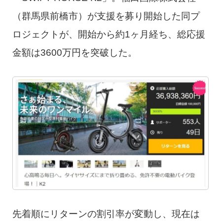
（群馬県前橋市）が支援を募り開始した同プ
ロジェクトが、開始から約1ヶ月経ち、総応援
金額は3600万円を突破した。
先着順にリターンの割引率が変動し、現在は