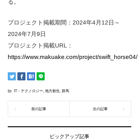
る。
プロジェクト掲載期間：2024年4月12日～
2024年7月9日
プロジェクト掲載URL：
https://www.makuake.com/project/swift_horse04/
IT・テクノロジー
,
地方創生
,
群馬
ピックアップ記事