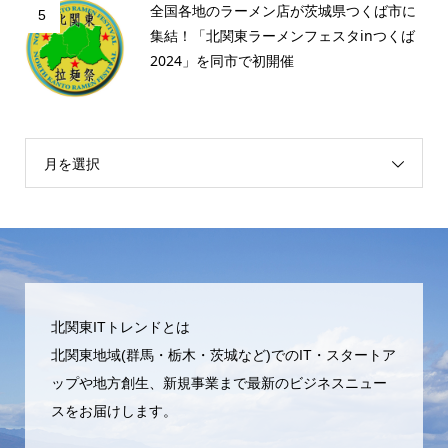
全国各地のラーメン店が茨城県つくば市に
5
集結！「北関東ラーメンフェスタinつくば
2024」を同市で初開催
月を選択
北関東ITトレンドとは
北関東地域(群馬・栃木・茨城など)でのIT・スタートア
ップや地方創生、新規事業まで最新のビジネスニュー
スをお届けします。