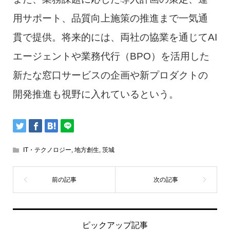
用サポート、品質向上施策の推進まで一気通
貫で提供。将来的には、両社の協業を通じてAI
エージェントや業務代行（BPO）を活用した
新たな窓口サービスの企画や新プロダクトの
開発推進も視野に入れているという。
IT・テクノロジー
,
地方創生
,
茨城
ピックアップ記事