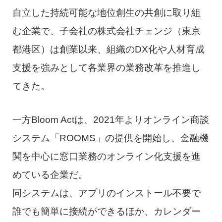
自立した持続可能な地位創生の共創に取り組
む企業で、子会社の株式会社チェンジ（東京
都港区）は創業以来、組織のDX化や人材育成
支援を強みとして各業界の業務改革を推進し
てきた。
一方Bloom Actは、2021年よりオンライン商談
システム「ROOMS」の提供を開始し、金融機
関を中心に窓口業務のオンライン化支援を進
めている企業だ。
同システムは、アプリのインストール不要で
誰でも簡単に接続ができるほか、カレンダー