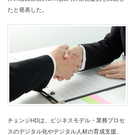
たと発表した。
チェンジHDは、ビジネスモデル・業務プロセ
スのデジタル化やデジタル人材の育成支援、