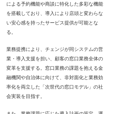
による予約機能や商談に特化した多彩な機能
を搭載しており、導入により店頭と変わらな
い安心感を持ったサービス提供が可能とな
る。
業務提携により、チェンジが同システムの営
業・導入支援を担い、顧客の窓口業務全体の
変革を支援する。窓口業務の課題を抱える金
融機関や自治体に向けて、非対面化と業務効
率化を両立した「次世代の窓口モデル」の社
会実装を目指す。
また、業務課題に応じた導入計画の策定、運