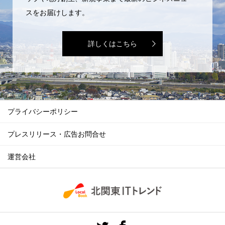
スをお届けします。
詳しくはこちら
プライバシーポリシー
プレスリリース・広告お問合せ
運営会社